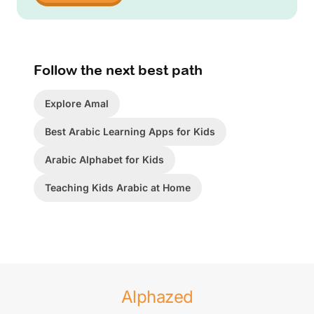
Follow the next best path
Explore Amal
Best Arabic Learning Apps for Kids
Arabic Alphabet for Kids
Teaching Kids Arabic at Home
Alphazed