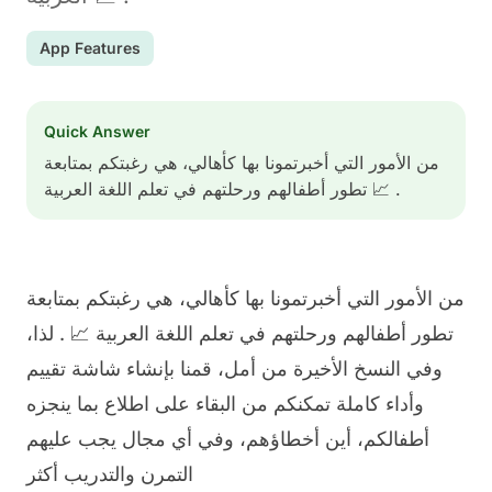
App Features
Quick Answer
من الأمور التي أخبرتمونا بها كأهالي، هي رغبتكم بمتابعة
تطور أطفالهم ورحلتهم في تعلم اللغة العربية 📈 .
من الأمور التي أخبرتمونا بها كأهالي، هي رغبتكم بمتابعة
تطور أطفالهم ورحلتهم في تعلم اللغة العربية 📈 . لذا،
وفي النسخ الأخيرة من أمل، قمنا بإنشاء شاشة تقييم
وأداء كاملة تمكنكم من البقاء على اطلاع بما ينجزه
أطفالكم، أين أخطاؤهم، وفي أي مجال يجب عليهم
التمرن والتدريب أكثر