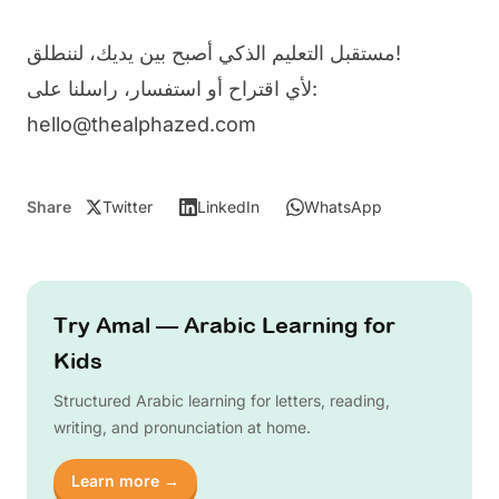
مستقبل التعليم الذكي أصبح بين يديك، لننطلق!
لأي اقتراح أو استفسار، راسلنا على:
hello@thealphazed.com
Share
Twitter
LinkedIn
WhatsApp
Try Amal — Arabic Learning for
Kids
Structured Arabic learning for letters, reading,
writing, and pronunciation at home.
Learn more →