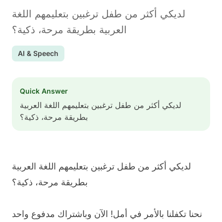
لديكي أكثر من طفل ترغبين بتعليمهم اللغة
العربية بطريقة مرحة، ذكية؟
AI & Speech
Quick Answer
لديكي أكثر من طفل ترغبين بتعليمهم اللغة العربية
بطريقة مرحة، ذكية؟
لديكي أكثر من طفل ترغبين بتعليمهم اللغة العربية
بطريقة مرحة، ذكية؟
نحنا تكفلنا بالأمر في أمل! الآن وباشتراك مدفوع واحد