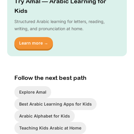
Try Amal — Arabic Learning for
Kids
Structured Arabic learning for letters, reading,
writing, and pronunciation at home.
Learn more →
Follow the next best path
Explore Amal
Best Arabic Learning Apps for Kids
Arabic Alphabet for Kids
Teaching Kids Arabic at Home