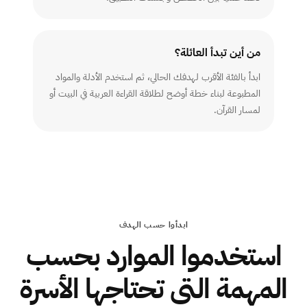
من أين تبدأ العائلة؟
ابدأ بالفئة الأقرب لهدفك الحالي، ثم استخدم الأدلة والمواد
المطبوعة لبناء خطة أوضح لطلاقة القراءة العربية في البيت أو
لمسار القرآن.
ابدأوا حسب الهدف
استخدموا الموارد بحسب
المهمة التي تحتاجها الأسرة