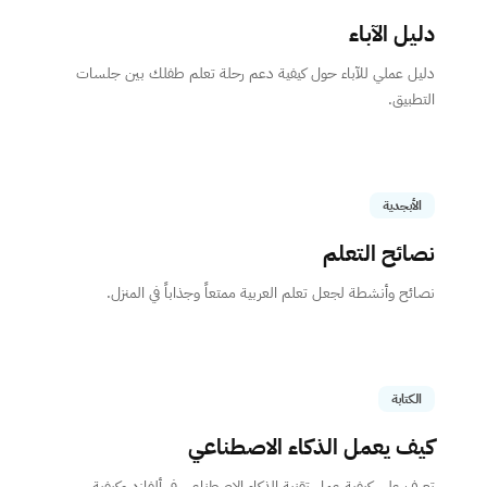
دليل الآباء
دليل عملي للآباء حول كيفية دعم رحلة تعلم طفلك بين جلسات
التطبيق.
الأبجدية
نصائح التعلم
نصائح وأنشطة لجعل تعلم العربية ممتعاً وجذاباً في المنزل.
الكتابة
كيف يعمل الذكاء الاصطناعي
تعرف على كيفية عمل تقنية الذكاء الاصطناعي في ألفازد وكيفية