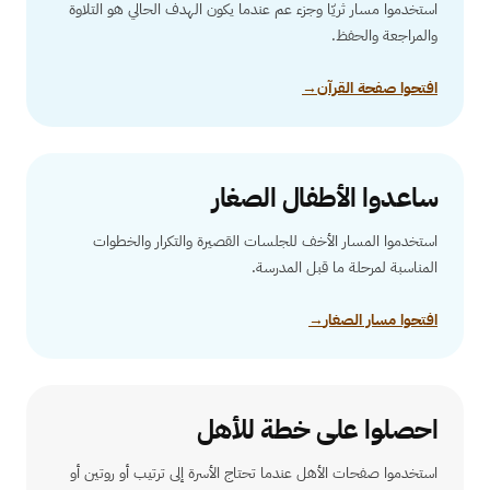
استخدموا مسار ثريّا وجزء عم عندما يكون الهدف الحالي هو التلاوة
والمراجعة والحفظ.
افتحوا صفحة القرآن
→
ساعدوا الأطفال الصغار
استخدموا المسار الأخف للجلسات القصيرة والتكرار والخطوات
المناسبة لمرحلة ما قبل المدرسة.
افتحوا مسار الصغار
→
احصلوا على خطة للأهل
استخدموا صفحات الأهل عندما تحتاج الأسرة إلى ترتيب أو روتين أو