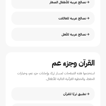
نصائح عربية للأطفال الصغار
نصائح عربية للعائلات
نصائح عربية للأهل
القرآن وجزء عم
استخدموا هذه الصفحات لمسار ثريّا، وإجابات جزء عم، وخيارات
الحفظ، والخطوة القرآنية التالية للأطفال.
تطبيق ثريّا للقرآن