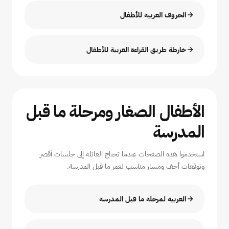
الحروف العربية للأطفال
خارطة طريق القراءة العربية للأطفال
الأطفال الصغار ومرحلة ما قبل
المدرسة
استخدموا هذه الصفحات عندما تحتاج العائلة إلى جلسات أقصر
وتوقعات أخف ومسار مناسب لعمر ما قبل المدرسة.
العربية لمرحلة ما قبل المدرسة