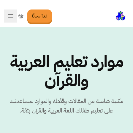
ابدأ مجانًا
تبديل ا
موارد تعليم العربية
والقرآن
مكتبة شاملة من المقالات والأدلة والموارد لمساعدتك
على تعليم طفلك اللغة العربية والقرآن بثقة.