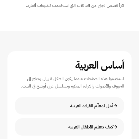
اقرأ قصص نجاح من العائلات التي استخدمت تطبيقات ألفازد.
أساس العربية
استخدموا هذه الصفحات عندما يكون الطفل لا يزال يحتاج إلى
الحروف والأصوات والقراءة المبكرة وتسلسل عربي أوضح في البيت.
أمل لمعلّم القراءة العربية
كيف يتعلم الأطفال العربية