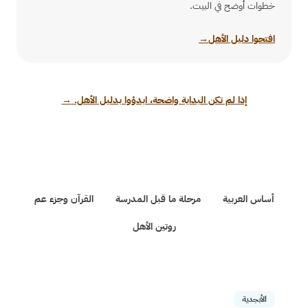
خطوات أوضح في البيت.
افتحوا دليل الأهل
→
إذا لم تكن البداية واضحة، ابدؤوا بدليل الأهل.
→
أساس العربية
مرحلة ما قبل المدرسة
القرآن وجزء عم
روتين الأهل
الأبجدية