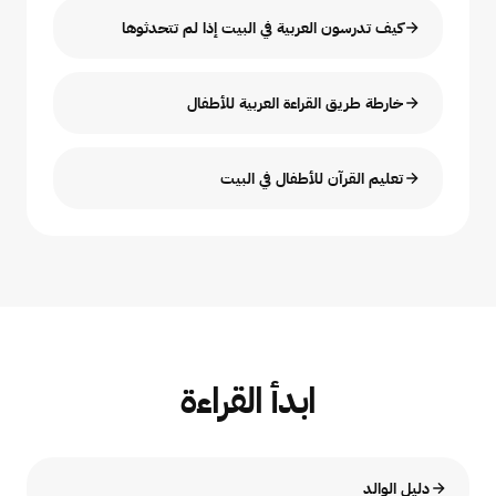
كيف تدرسون العربية في البيت إذا لم تتحدثوها
خارطة طريق القراءة العربية للأطفال
تعليم القرآن للأطفال في البيت
ابدأ القراءة
دليل الوالد