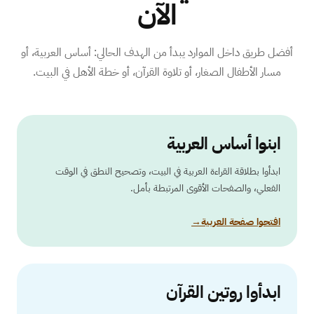
الآن
أفضل طريق داخل الموارد يبدأ من الهدف الحالي: أساس العربية، أو
مسار الأطفال الصغار، أو تلاوة القرآن، أو خطة الأهل في البيت.
ابنوا أساس العربية
ابدأوا بطلاقة القراءة العربية في البيت، وتصحيح النطق في الوقت
الفعلي، والصفحات الأقوى المرتبطة بأمل.
افتحوا صفحة العربية
→
ابدأوا روتين القرآن