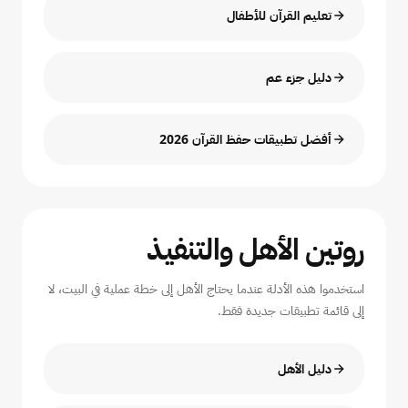
تعليم القرآن للأطفال
دليل جزء عم
أفضل تطبيقات حفظ القرآن 2026
روتين الأهل والتنفيذ
استخدموا هذه الأدلة عندما يحتاج الأهل إلى خطة عملية في البيت، لا
إلى قائمة تطبيقات جديدة فقط.
دليل الأهل