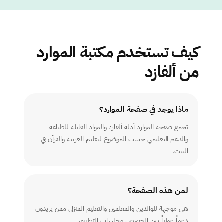
كيف تستخدم مكتبة الموارد
من ألفازد
ماذا يوجد في صفحة الموارد؟
تجمع صفحة الموارد أدلة ألفازد والمواد القابلة للطباعة
والدعم التعليمي حسب الموضوع لتعليم العربية والقرآن في
البيت.
لمن هذه الصفحة؟
هي موجهة للوالدين والمعلمين والتعليم المنزلي ممن يريدون
دعماً عملياً بين الحصص وجلسات التطبيق.