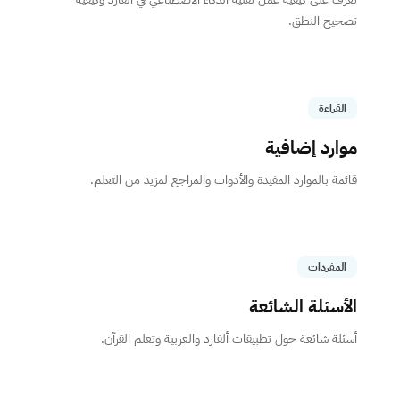
تصحيح النطق.
القراءة
موارد إضافية
قائمة بالموارد المفيدة والأدوات والمراجع لمزيد من التعلم.
المفردات
الأسئلة الشائعة
أسئلة شائعة حول تطبيقات ألفازد والعربية وتعلم القرآن.