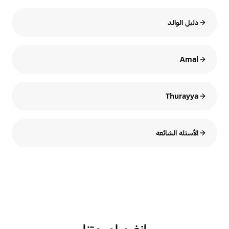
دليل الوالد
Amal
Thurayya
الأسئلة الشائعة
انضم لمهمتنا