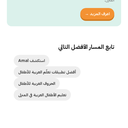
اعرف المزيد →
تابع المسار الأفضل التالي
استكشف Amal
أفضل تطبيقات تعلّم العربية للأطفال
الحروف العربية للأطفال
تعليم الأطفال العربية في المنزل