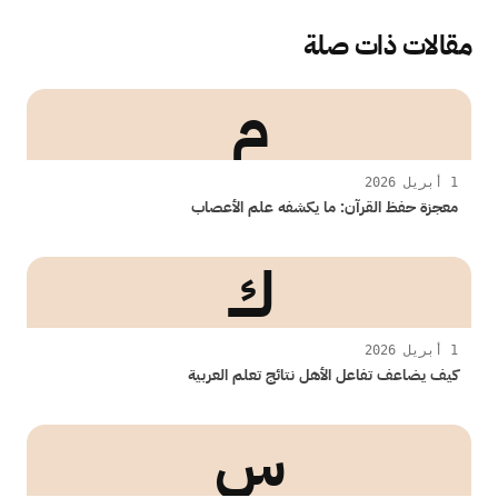
مقالات ذات صلة
م
1 أبريل 2026
معجزة حفظ القرآن: ما يكشفه علم الأعصاب
ك
1 أبريل 2026
كيف يضاعف تفاعل الأهل نتائج تعلم العربية
س