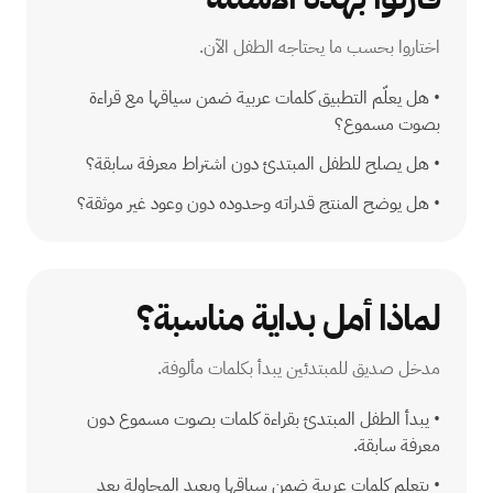
اختاروا بحسب ما يحتاجه الطفل الآن.
•
هل يعلّم التطبيق كلمات عربية ضمن سياقها مع قراءة
بصوت مسموع؟
•
هل يصلح للطفل المبتدئ دون اشتراط معرفة سابقة؟
•
هل يوضح المنتج قدراته وحدوده دون وعود غير موثقة؟
لماذا أمل بداية مناسبة؟
مدخل صديق للمبتدئين يبدأ بكلمات مألوفة.
•
يبدأ الطفل المبتدئ بقراءة كلمات بصوت مسموع دون
معرفة سابقة.
•
يتعلم كلمات عربية ضمن سياقها ويعيد المحاولة بعد