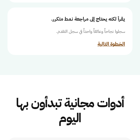
يقرأ لكنه يحتاج إلى مراجعة نمط متكرر.
سجلوا نجاحاً وعائقاً واحداً في سجل التقدم.
الخطوة التالية
أدوات مجانية تبدأون بها
اليوم