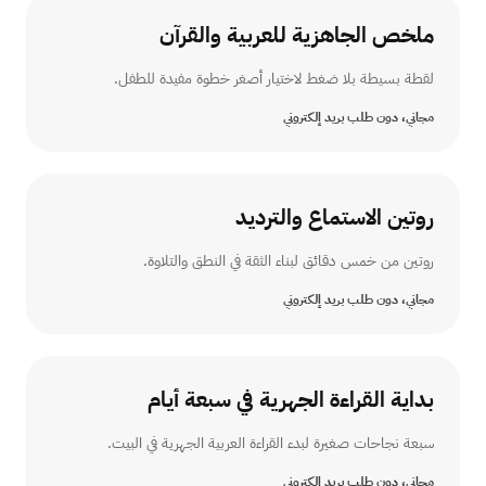
ملخص الجاهزية للعربية والقرآن
لقطة بسيطة بلا ضغط لاختيار أصغر خطوة مفيدة للطفل.
مجاني، دون طلب بريد إلكتروني
روتين الاستماع والترديد
روتين من خمس دقائق لبناء الثقة في النطق والتلاوة.
مجاني، دون طلب بريد إلكتروني
بداية القراءة الجهرية في سبعة أيام
سبعة نجاحات صغيرة لبدء القراءة العربية الجهرية في البيت.
مجاني، دون طلب بريد إلكتروني