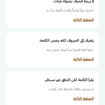
لا يربط الحرف بصوته بثبات.
اختاروا حرفاً واحداً وكلمة مألوفة تبدأ به.
الخطوة التالية
يتعرف إلى الحروف لكنه يخمن الكلمة.
جزئوا كلمة قصيرة ثم أعيدوا جمعها مرة.
الخطوة التالية
يقرأ الكلمة لكن النطق غير مستقر.
استخدموا بطاقة ملاحظة ثلاث كلمات.
الخطوة التالية