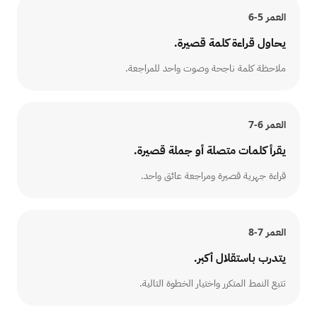
العمر
5-6
يحاول قراءة كلمة قصيرة.
ملاحظة كلمة ناجحة وصوت واحد للمراجعة.
العمر
6-7
يقرأ كلمات متصلة أو جملة قصيرة.
قراءة جهرية قصيرة ومراجعة عائق واحد.
العمر
7-8
يتدرب باستقلال أكبر.
تتبع النمط المتكرر واختيار الخطوة التالية.