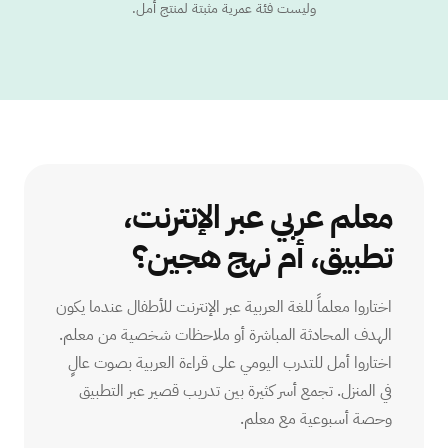
وليست فئة عمرية مثبتة لمنتج أمل.
معلم عربي عبر الإنترنت،
تطبيق، أم نهج هجين؟
اختاروا معلماً للغة العربية عبر الإنترنت للأطفال عندما يكون
الهدف المحادثة المباشرة أو ملاحظات شخصية من معلم.
اختاروا أمل للتدرب اليومي على قراءة العربية بصوت عالٍ
في المنزل. تجمع أسر كثيرة بين تدريب قصير عبر التطبيق
وحصة أسبوعية مع معلم.