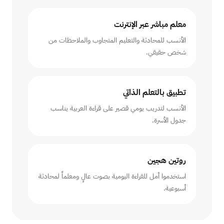
معلم مباشر عبر الإنترنت
الأنسب للمحادثة والتعليم المتجاوب والملاحظات من
شخص حقيقي.
تطبيق بالتعلم الذاتي
الأنسب لتدريب يومي قصير على قراءة العربية يناسب
جدول الأسرة.
روتين هجين
استخدموا أمل للقراءة اليومية بصوت عالٍ ومعلماً لمحادثة
أسبوعية.