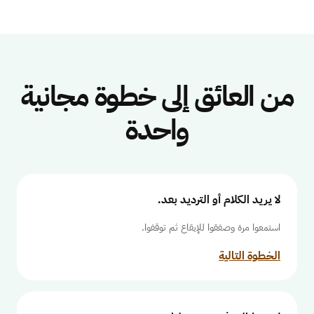
من العائق إلى خطوة مجانية
واحدة
لا يريد الكلام أو الترديد بعد.
استمعوا مرة وصفقوا للإيقاع ثم توقفوا.
الخطوة التالية