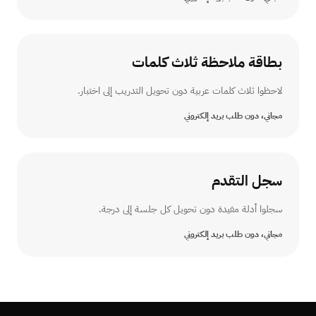
بطاقة ملاحظة ثلاث كلمات
لاحظوا ثلاث كلمات عربية دون تحويل التدريب إلى اختبار.
مجاني، دون طلب بريد إلكتروني
سجل التقدم
سجلوا أدلة مفيدة دون تحويل كل جلسة إلى درجة.
مجاني، دون طلب بريد إلكتروني