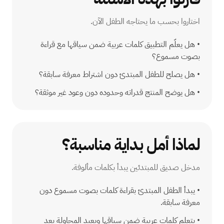
اختاروا بحسب ما يحتاجه الطفل الآن.
•
هل يعلّم التطبيق كلمات عربية ضمن سياقها مع قراءة
بصوت مسموع؟
•
هل يصلح للطفل المبتدئ دون اشتراط معرفة سابقة؟
•
هل يوضح المنتج قدراته وحدوده دون وعود غير موثقة؟
لماذا أمل بداية مناسبة؟
مدخل صديق للمبتدئين يبدأ بكلمات مألوفة.
•
يبدأ الطفل المبتدئ بقراءة كلمات بصوت مسموع دون
معرفة سابقة.
•
يتعلم كلمات عربية ضمن سياقها ويعيد المحاولة بعد