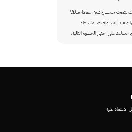
لمات بصوت مسموع دون معرفة سابقة.
 ويعيد المحاولة بعد ملاحظة.
تساعد على اختيار الخطوة التالية.
 الاعتماد عليه.