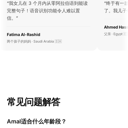
“
我女儿在 3 个月内从零阿拉伯语到能读
“
终于有一
完整句子！语音识别功能令人难以置
了。我儿子
信。
”
Ahmed Has
父亲 · Egypt 🇪
Fatima Al-Rashid
两个孩子的妈妈 · Saudi Arabia 🇸🇦
常见问题解答
Amal适合什么年龄段？