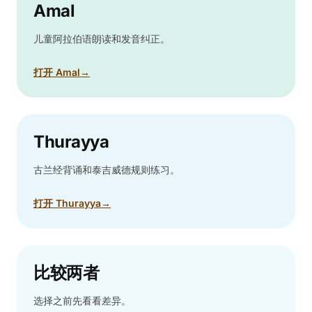
Amal
儿童阿拉伯语朗读和发音纠正。
打开 Amal
→
Thurayya
古兰经背诵和泰吉威德规则练习。
打开 Thurayya
→
比较两者
选择之前先看看差异。