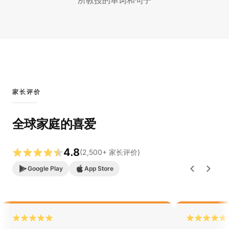
所教授的单词和句子
家长评价
全球家庭的喜爱
4.8
(
2,500
+
家长评价
)
Google Play
App Store