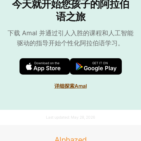
今天就开始您孩子的阿拉伯
语之旅
下载 Amal 并通过引人入胜的课程和人工智能
驱动的指导开始个性化阿拉伯语学习。
Download on the
GET IT ON
App Store
Google Play
详细探索Amal
Last updated:
May 28, 2026
Alphazed