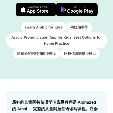
Download on the
GET IT ON
App Store
Google Play
Learn Arabic for Kids
阿拉伯字母
Arabic Pronunciation App for Kids: Best Options for
Home Practice
给家长的阿拉伯语小贴士
阿拉伯语家庭小贴士
Answer
最好的儿童阿拉伯语学习应用程序是 Alphazed
的 Amal — 完整的儿童阿拉伯语读写课程。它会