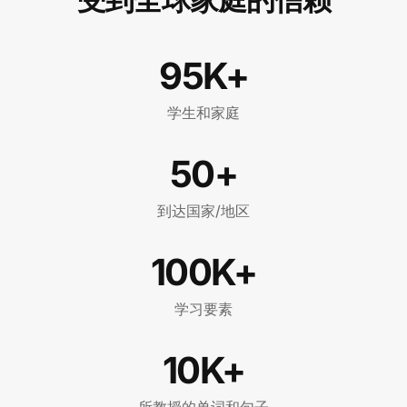
95K+
学生和家庭
50+
到达国家/地区
100K+
学习要素
10K+