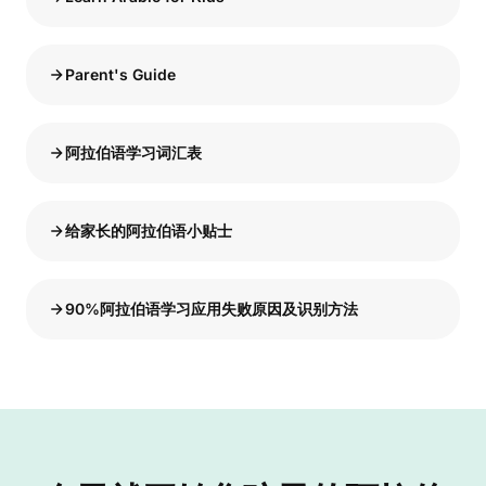
Parent's Guide
阿拉伯语学习词汇表
给家长的阿拉伯语小贴士
90%阿拉伯语学习应用失败原因及识别方法