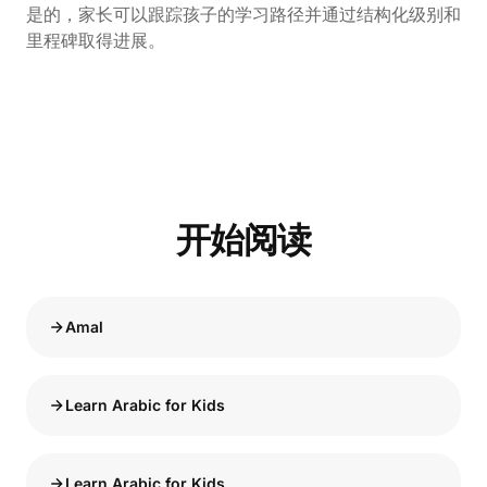
是的，家长可以跟踪孩子的学习路径并通过结构化级别和
里程碑取得进展。
开始阅读
Amal
Learn Arabic for Kids
Learn Arabic for Kids