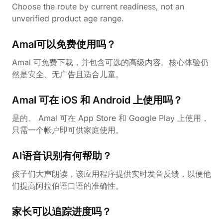
Choose the route by current readiness, not an
unverified product age range.
Amal可以免费使用吗？
Amal 可免费下载，并包含可选的高级内容。核心体验仍
然是安全、无广告且适合儿童。
Amal 可在 iOS 和 Android 上使用吗？
是的。 Amal 可在 App Store 和 Google Play 上使用，
只需一个帐户即可供家庭使用。
AI语音识别有何帮助？
孩子们大声朗读，该应用程序提供实时发音反馈，以便他
们提高阿拉伯语口语的准确性。
家长可以追踪进度吗？