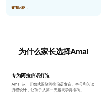
查看比较
→
为什么家长选择Amal
专为阿拉伯语打造
Amal 从一开始就围绕阿拉伯语发音、字母和阅读
流程设计，让孩子从第一天起就学得准确。