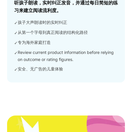
听孩子朗读，实时纠正发音，并通过每日简短的练
习来建立阅读流利度。
孩子大声朗读时的实时纠正
✓
从第一个字母到真正阅读的结构化路径
✓
专为海外家庭打造
✓
Review current product information before relying
✓
on outcome or rating figures.
安全、无广告的儿童体验
✓