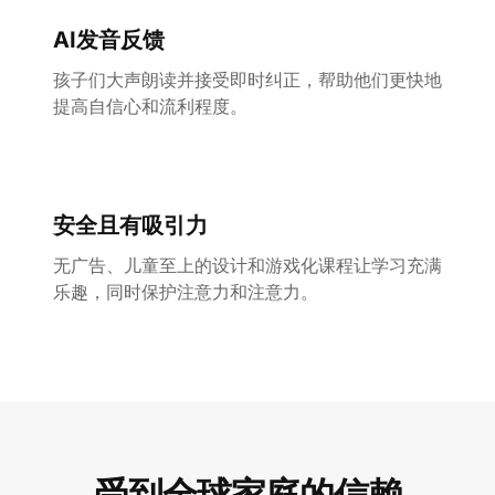
AI发音反馈
孩子们大声朗读并接受即时纠正，帮助他们更快地
提高自信心和流利程度。
安全且有吸引力
无广告、儿童至上的设计和游戏化课程让学习充满
乐趣，同时保护注意力和注意力。
受到全球家庭的信赖