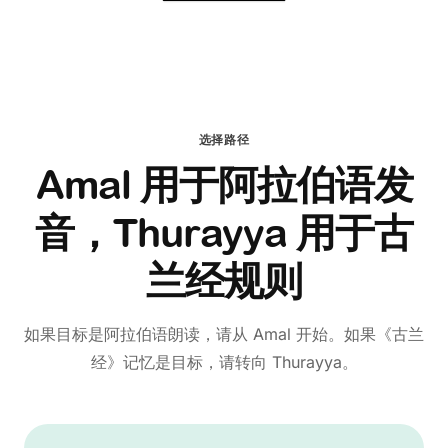
选择路径
Amal 用于阿拉伯语发
音，Thurayya 用于古
兰经规则
如果目标是阿拉伯语朗读，请从 Amal 开始。如果《古兰
经》记忆是目标，请转向 Thurayya。