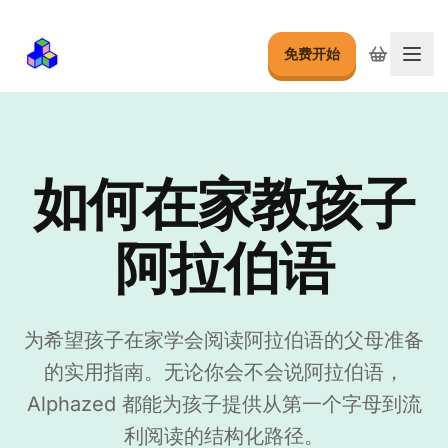
免费开始
切换
如何在家教孩子
阿拉伯语
为希望孩子在家学会阅读阿拉伯语的父母准备
的实用指南。无论你会不会说阿拉伯语，
Alphazed 都能为孩子提供从第一个字母到流
利阅读的结构化路径。