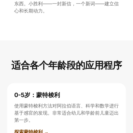
东西。小胜利——一封新信，一个新词——建立信
心和长期动力。
适合各个年龄段的应用程序
0-5岁：蒙特梭利
使用蒙特梭利方法对阿拉伯语言、科学和数学进行
基于感官的发现。非常适合幼儿和学龄前儿童迈出
第一步。
探索蒙特梭利 →