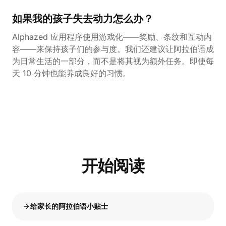
如果我的孩子失去动力怎么办？
Alphazed 应用程序使用游戏化——奖励、条纹和互动内
容——来保持孩子们的参与度。我们还建议让阿拉伯语成
为日常生活的一部分，而不是将其视为额外任务。即使每
天 10 分钟也能养成良好的习惯。
开始阅读
给家长的阿拉伯语小贴士