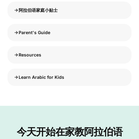
阿拉伯语家庭小贴士
Parent's Guide
Resources
Learn Arabic for Kids
今天开始在家教阿拉伯语