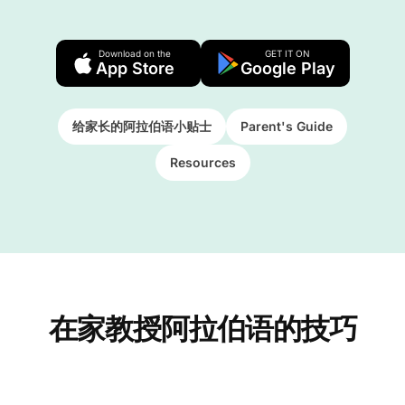
Download on the
GET IT ON
App Store
Google Play
给家长的阿拉伯语小贴士
Parent's Guide
Resources
在家教授阿拉伯语的技巧