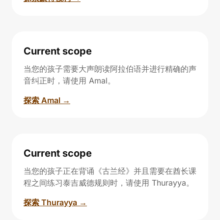
Current scope
当您的孩子需要大声朗读阿拉伯语并进行精确的声
音纠正时，请使用 Amal。
探索 Amal →
Current scope
当您的孩子正在背诵《古兰经》并且需要在酋长课
程之间练习泰吉威德规则时，请使用 Thurayya。
探索 Thurayya →