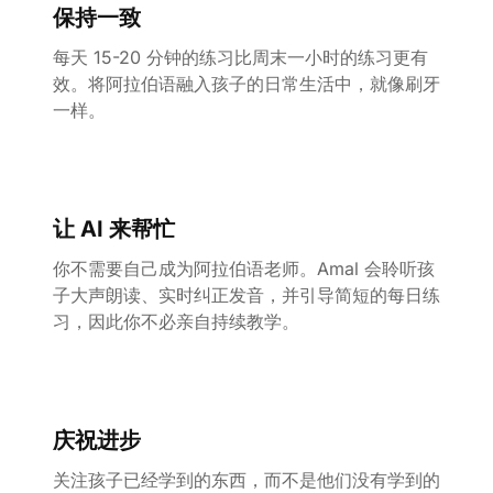
保持一致
每天 15-20 分钟的练习比周末一小时的练习更有
效。将阿拉伯语融入孩子的日常生活中，就像刷牙
一样。
让 AI 来帮忙
你不需要自己成为阿拉伯语老师。Amal 会聆听孩
子大声朗读、实时纠正发音，并引导简短的每日练
习，因此你不必亲自持续教学。
庆祝进步
关注孩子已经学到的东西，而不是他们没有学到的