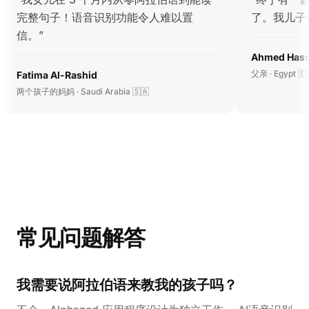
完整句子！语音识别功能令人难以置
了。我儿子
信。
”
Ahmed Has
父亲 · Egypt 🇪
Fatima Al-Rashid
两个孩子的妈妈 · Saudi Arabia 🇸🇦
常见问题解答
我需要说阿拉伯语来教我的孩子吗？