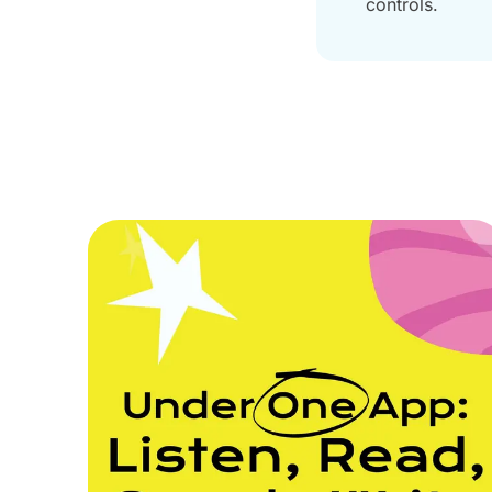
controls.