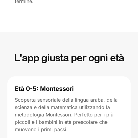
termine.
L'app giusta per ogni età
Età 0-5: Montessori
Scoperta sensoriale della lingua araba, della
scienza e della matematica utilizzando la
metodologia Montessori. Perfetto per i più
piccoli e i bambini in età prescolare che
muovono i primi passi.