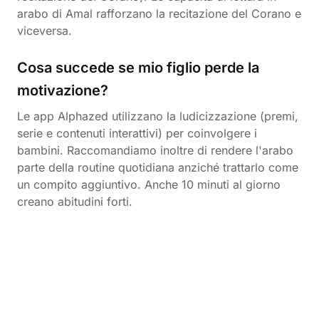
arabo di Amal rafforzano la recitazione del Corano e
viceversa.
Cosa succede se mio figlio perde la
motivazione?
Le app Alphazed utilizzano la ludicizzazione (premi,
serie e contenuti interattivi) per coinvolgere i
bambini. Raccomandiamo inoltre di rendere l'arabo
parte della routine quotidiana anziché trattarlo come
un compito aggiuntivo. Anche 10 minuti al giorno
creano abitudini forti.