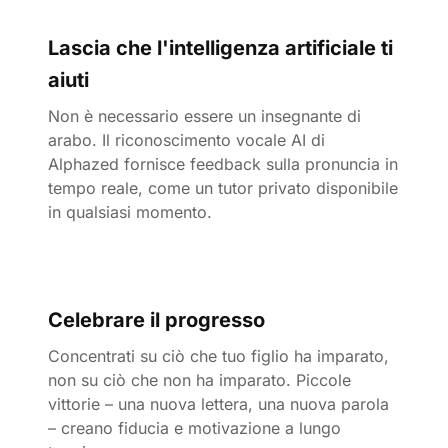
Lascia che l'intelligenza artificiale ti
aiuti
Non è necessario essere un insegnante di
arabo. Il riconoscimento vocale AI di
Alphazed fornisce feedback sulla pronuncia in
tempo reale, come un tutor privato disponibile
in qualsiasi momento.
Celebrare il progresso
Concentrati su ciò che tuo figlio ha imparato,
non su ciò che non ha imparato. Piccole
vittorie – una nuova lettera, una nuova parola
– creano fiducia e motivazione a lungo