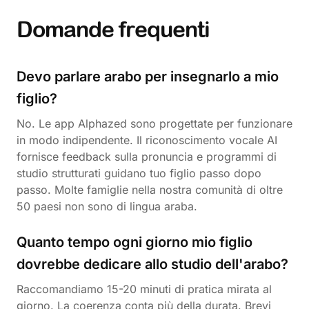
Domande frequenti
Devo parlare arabo per insegnarlo a mio
figlio?
No. Le app Alphazed sono progettate per funzionare
in modo indipendente. Il riconoscimento vocale AI
fornisce feedback sulla pronuncia e programmi di
studio strutturati guidano tuo figlio passo dopo
passo. Molte famiglie nella nostra comunità di oltre
50 paesi non sono di lingua araba.
Quanto tempo ogni giorno mio figlio
dovrebbe dedicare allo studio dell'arabo?
Raccomandiamo 15-20 minuti di pratica mirata al
giorno. La coerenza conta più della durata. Brevi