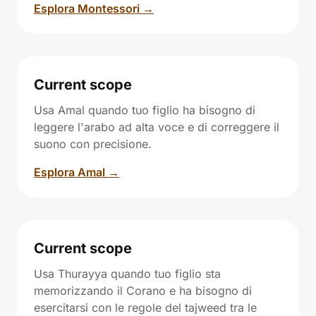
Esplora Montessori →
Current scope
Usa Amal quando tuo figlio ha bisogno di
leggere l'arabo ad alta voce e di correggere il
suono con precisione.
Esplora Amal →
Current scope
Usa Thurayya quando tuo figlio sta
memorizzando il Corano e ha bisogno di
esercitarsi con le regole del tajweed tra le