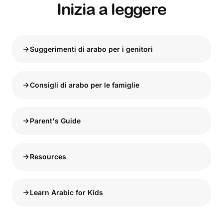
Inizia a leggere
Suggerimenti di arabo per i genitori
Consigli di arabo per le famiglie
Parent's Guide
Resources
Learn Arabic for Kids