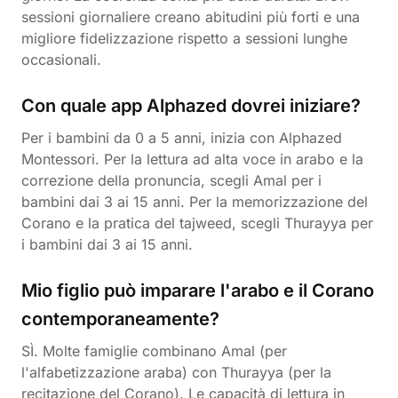
sessioni giornaliere creano abitudini più forti e una
migliore fidelizzazione rispetto a sessioni lunghe
occasionali.
Con quale app Alphazed dovrei iniziare?
Per i bambini da 0 a 5 anni, inizia con Alphazed
Montessori. Per la lettura ad alta voce in arabo e la
correzione della pronuncia, scegli Amal per i
bambini dai 3 ai 15 anni. Per la memorizzazione del
Corano e la pratica del tajweed, scegli Thurayya per
i bambini dai 3 ai 15 anni.
Mio figlio può imparare l'arabo e il Corano
contemporaneamente?
SÌ. Molte famiglie combinano Amal (per
l'alfabetizzazione araba) con Thurayya (per la
recitazione del Corano). Le capacità di lettura in