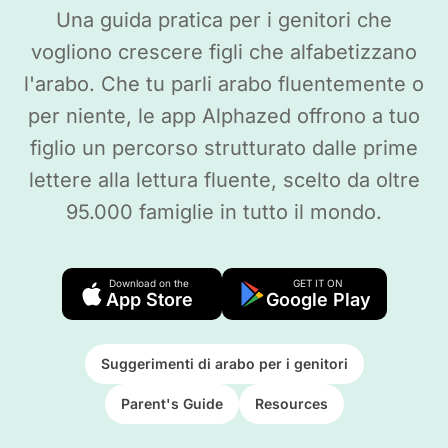
Una guida pratica per i genitori che
vogliono crescere figli che alfabetizzano
l'arabo. Che tu parli arabo fluentemente o
per niente, le app Alphazed offrono a tuo
figlio un percorso strutturato dalle prime
lettere alla lettura fluente, scelto da oltre
95.000 famiglie in tutto il mondo.
Download on the
GET IT ON
App Store
Google Play
Suggerimenti di arabo per i genitori
Parent's Guide
Resources