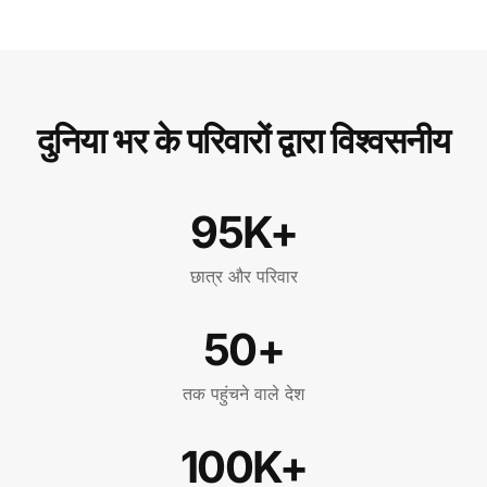
दुनिया भर के परिवारों द्वारा विश्वसनीय
95K+
छात्र और परिवार
50+
तक पहुंचने वाले देश
100K+