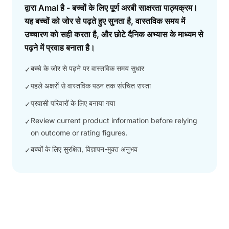
द्वारा Amal है - बच्चों के लिए पूर्ण अरबी साक्षरता पाठ्यक्रम।
यह बच्चों को जोर से पढ़ते हुए सुनता है, वास्तविक समय में
उच्चारण को सही करता है, और छोटे दैनिक अभ्यास के माध्यम से
पढ़ने में प्रवाह बनाता है।
बच्चे के जोर से पढ़ने पर वास्तविक समय सुधार
✓
पहले अक्षरों से वास्तविक पठन तक संरचित रास्ता
✓
प्रवासी परिवारों के लिए बनाया गया
✓
Review current product information before relying
✓
on outcome or rating figures.
बच्चों के लिए सुरक्षित, विज्ञापन-मुक्त अनुभव
✓