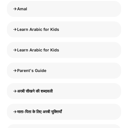
Amal
Learn Arabic for Kids
Learn Arabic for Kids
Parent's Guide
अरबी सीखने की शब्दावली
माता-पिता के लिए अरबी युक्तियाँ