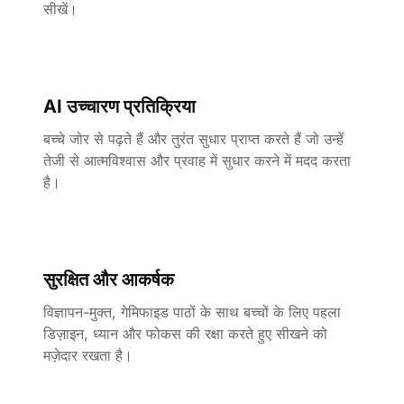
सीखें।
AI उच्चारण प्रतिक्रिया
बच्चे जोर से पढ़ते हैं और तुरंत सुधार प्राप्त करते हैं जो उन्हें
तेजी से आत्मविश्वास और प्रवाह में सुधार करने में मदद करता
है।
सुरक्षित और आकर्षक
विज्ञापन-मुक्त, गेमिफाइड पाठों के साथ बच्चों के लिए पहला
डिज़ाइन, ध्यान और फोकस की रक्षा करते हुए सीखने को
मज़ेदार रखता है।