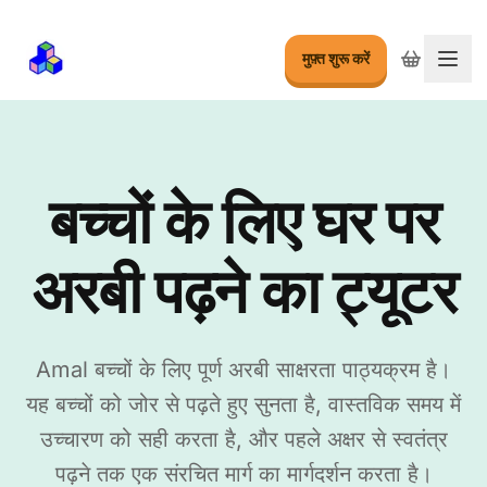
मुफ़्त शुरू करें
मेनू बद
बच्चों के लिए घर पर
अरबी पढ़ने का ट्यूटर
Amal बच्चों के लिए पूर्ण अरबी साक्षरता पाठ्यक्रम है।
यह बच्चों को जोर से पढ़ते हुए सुनता है, वास्तविक समय में
उच्चारण को सही करता है, और पहले अक्षर से स्वतंत्र
पढ़ने तक एक संरचित मार्ग का मार्गदर्शन करता है।