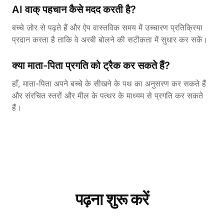
AI वाक् पहचान कैसे मदद करती है?
बच्चे ज़ोर से पढ़ते हैं और ऐप वास्तविक समय में उच्चारण प्रतिक्रिया
प्रदान करता है ताकि वे अरबी बोलने की सटीकता में सुधार कर सकें।
क्या माता-पिता प्रगति को ट्रैक कर सकते हैं?
हाँ, माता-पिता अपने बच्चे के सीखने के पथ का अनुसरण कर सकते हैं
और संरचित स्तरों और मील के पत्थर के माध्यम से प्रगति कर सकते
हैं।
पढ़ना शुरू करें