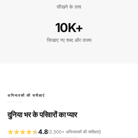
सीखने के तत्व
10K+
सिखाए गए शब्द और वाक्य
अभिभावकों की समीक्षाएं
दुनिया भर के परिवारों का प्यार
4.8
(
2,500
+
अभिभावकों की समीक्षाएं
)