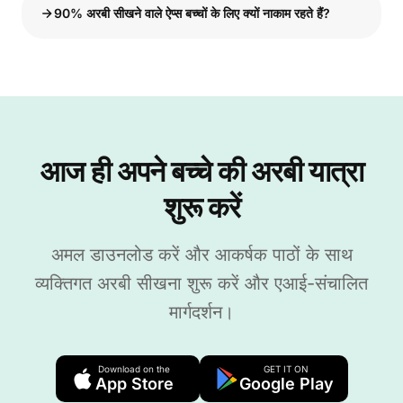
90% अरबी सीखने वाले ऐप्स बच्चों के लिए क्यों नाकाम रहते हैं?
आज ही अपने बच्चे की अरबी यात्रा
शुरू करें
अमल डाउनलोड करें और आकर्षक पाठों के साथ
व्यक्तिगत अरबी सीखना शुरू करें और एआई-संचालित
मार्गदर्शन।
Download on the
GET IT ON
App Store
Google Play