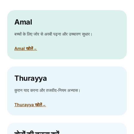
Amal
बच्चों के लिए जोर से अरबी पढ़ना और उच्चारण सुधार।
Amal खोलें
→
Thurayya
कुरान याद करना और तजवीद-नियम अभ्यास।
Thurayya खोलें
→