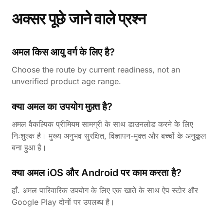
अक्सर पूछे जाने वाले प्रश्न
अमल किस आयु वर्ग के लिए है?
Choose the route by current readiness, not an
unverified product age range.
क्या अमल का उपयोग मुफ़्त है?
अमल वैकल्पिक प्रीमियम सामग्री के साथ डाउनलोड करने के लिए
निःशुल्क है। मुख्य अनुभव सुरक्षित, विज्ञापन-मुक्त और बच्चों के अनुकूल
बना हुआ है।
क्या अमल iOS और Android पर काम करता है?
हाँ. अमल पारिवारिक उपयोग के लिए एक खाते के साथ ऐप स्टोर और
Google Play दोनों पर उपलब्ध है।