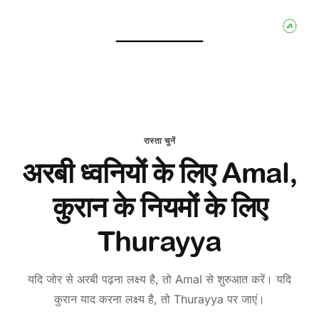
रास्ता चुनें
अरबी ध्वनियों के लिए Amal,
कुरान के नियमों के लिए
Thurayya
यदि जोर से अरबी पढ़ना लक्ष्य है, तो Amal से शुरुआत करें। यदि
कुरान याद करना लक्ष्य है, तो Thurayya पर जाएं।