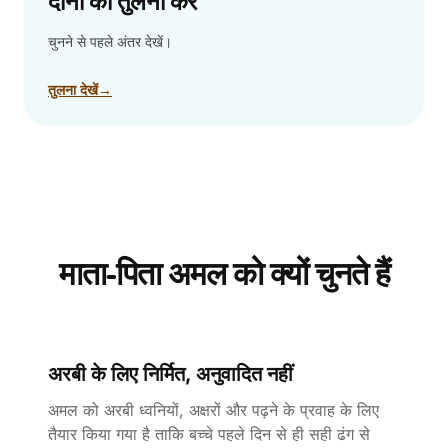
दोनों की तुलना करें
चुनने से पहले अंतर देखें।
तुलना देखें
→
माता-पिता अमल को क्यों चुनते हैं
अरबी के लिए निर्मित, अनुवादित नहीं
अमल को अरबी ध्वनियों, अक्षरों और पढ़ने के प्रवाह के लिए
तैयार किया गया है ताकि बच्चे पहले दिन से ही सही ढंग से