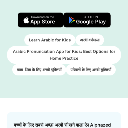
Download on the
GET IT ON
App Store
Google Play
Learn Arabic for Kids
अरबी वर्णमाला
Arabic Pronunciation App for Kids: Best Options for
Home Practice
माता-पिता के लिए अरबी युक्तियाँ
परिवारों के लिए अरबी युक्तियाँ
Answer
बच्चों के लिए सबसे अच्छा अरबी सीखने वाला ऐप Alphazed