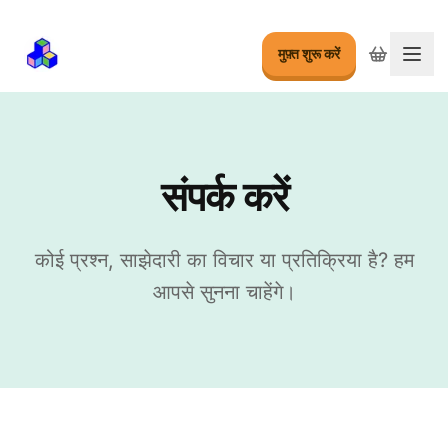
मुफ़्त शुरू करें
मेनू बद
संपर्क करें
कोई प्रश्न, साझेदारी का विचार या प्रतिक्रिया है? हम
आपसे सुनना चाहेंगे।