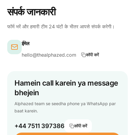
संपर्क जानकारी
फॉर्म भरें और हमारी टीम 24 घंटों के भीतर आपसे संपर्क करेगी।
ईमेल
hello@thealphazed.com
कॉपी करें
Hamein call karein ya message
bhejein
Alphazed team se seedha phone ya WhatsApp par
baat karein.
+44 7511 397386
कॉपी करें