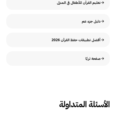
تعليم القرآن للأطفال في المنزل
دليل جزء عم
أفضل تطبيقات حفظ القرآن 2026
صفحة ثريّا
الأسئلة المتداولة