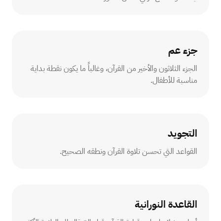
جزء عم
الجزء الثلاثون والأخير من القرآن، وغالباً ما يكون نقطة بداية
مناسبة للأطفال.
التجويد
القواعد التي تحسن تلاوة القرآن ونطقه الصحيح.
القاعدة النورانية