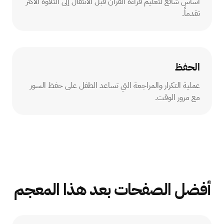
أساس شائع لتعليم قراءة القرآن قبل الانتقال إلى التلاوة الأكثر
تقدماً.
الحفظ
عملية التكرار والمراجعة التي تساعد الطفل على حفظ السور
مع مرور الوقت.
أفضل الصفحات بعد هذا المعجم