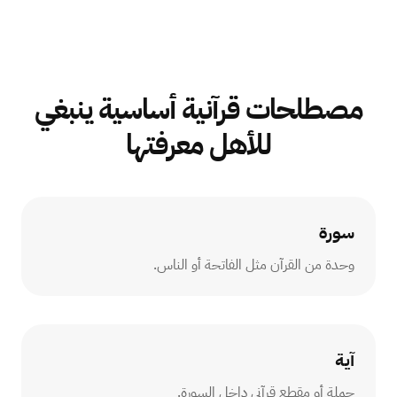
مصطلحات قرآنية أساسية ينبغي
للأهل معرفتها
سورة
وحدة من القرآن مثل الفاتحة أو الناس.
آية
جملة أو مقطع قرآني داخل السورة.