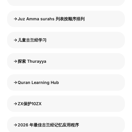
Juz Amma surahs 列表按顺序排列
儿童古兰经学习
探索 Thurayya
Quran Learning Hub
ZX保护10ZX
2026 年最佳古兰经记忆应用程序