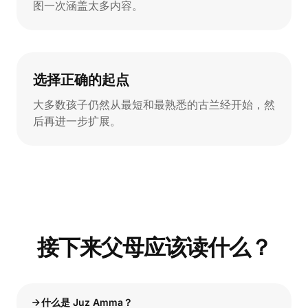
图一次涵盖太多内容。
选择正确的起点
大多数孩子仍然从最短和最熟悉的古兰经开始，然
后再进一步扩展。
接下来父母应该读什么？
什么是 Juz Amma？