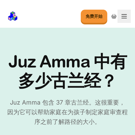
免费开始
切换
Juz Amma 中有
多少古兰经？
Juz Amma 包含 37 章古兰经。这很重要，
因为它可以帮助家庭在为孩子制定家庭审查程
序之前了解路径的大小。