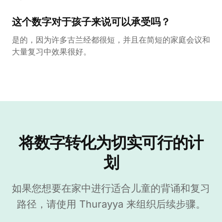
这个数字对于孩子来说可以承受吗？
是的，因为许多古兰经都很短，并且在简短的家庭会议和
大量复习中效果很好。
将数字转化为切实可行的计
划
如果您想要在家中进行适合儿童的背诵和复习
路径，请使用 Thurayya 来组织后续步骤。