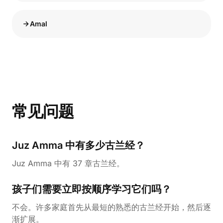
Amal
常见问题
Juz Amma 中有多少古兰经？
Juz Amma 中有 37 章古兰经。
孩子们需要立即按顺序学习它们吗？
不会。许多家庭首先从最短的熟悉的古兰经开始，然后逐
渐扩展。