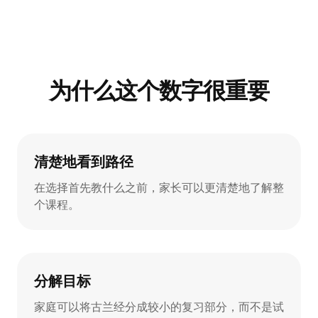
为什么这个数字很重要
清楚地看到路径
在选择首先教什么之前，家长可以更清楚地了解整
个课程。
分解目标
家庭可以将古兰经分成较小的复习部分，而不是试