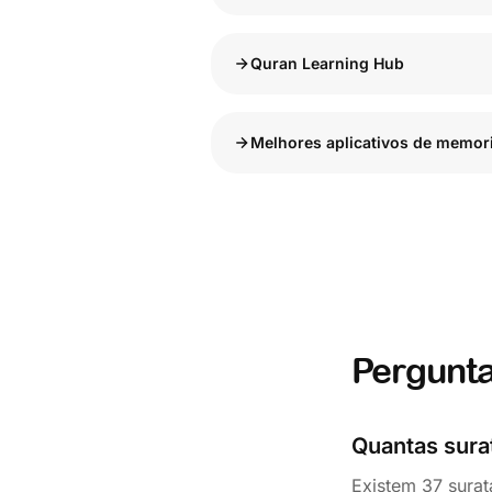
Quran Learning Hub
Melhores aplicativos de memor
Pergunta
Quantas sur
Existem 37 sura