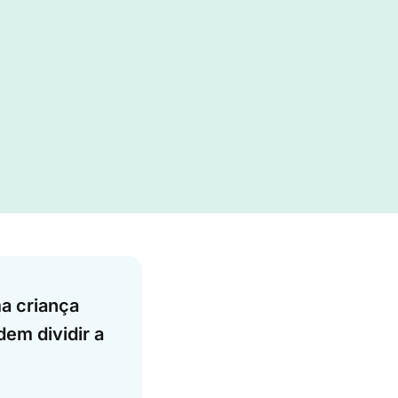
a criança
dem dividir a