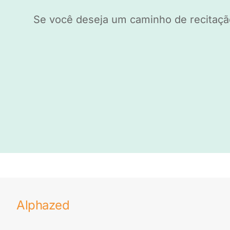
Se você deseja um caminho de recitaçã
Alphazed