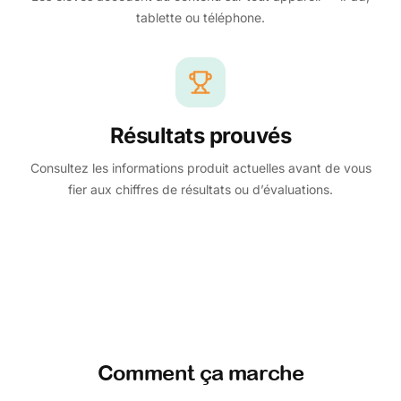
tablette ou téléphone.
Résultats prouvés
Consultez les informations produit actuelles avant de vous
fier aux chiffres de résultats ou d’évaluations.
Comment ça marche