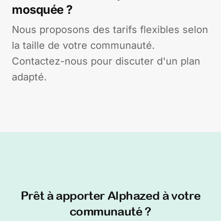
mosquée ?
Nous proposons des tarifs flexibles selon
la taille de votre communauté.
Contactez-nous pour discuter d'un plan
adapté.
Prêt à apporter Alphazed à votre
communauté ?