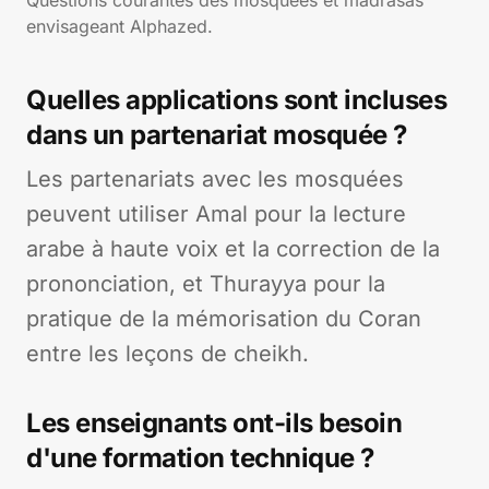
Questions courantes des mosquées et madrasas
envisageant Alphazed.
Quelles applications sont incluses
dans un partenariat mosquée ?
Les partenariats avec les mosquées
peuvent utiliser Amal pour la lecture
arabe à haute voix et la correction de la
prononciation, et Thurayya pour la
pratique de la mémorisation du Coran
entre les leçons de cheikh.
Les enseignants ont-ils besoin
d'une formation technique ?