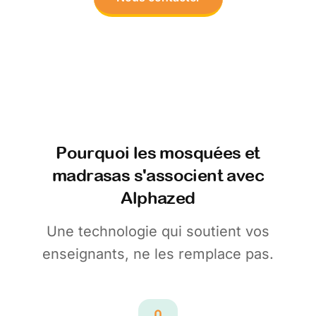
Pourquoi les mosquées et
madrasas s'associent avec
Alphazed
Une technologie qui soutient vos
enseignants, ne les remplace pas.