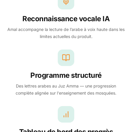
Reconnaissance vocale IA
Amal accompagne la lecture de l’arabe à voix haute dans les
limites actuelles du produit.
Programme structuré
Des lettres arabes au Juz Amma — une progression
complète alignée sur l'enseignement des mosquées.
Tableau de bord des progrès