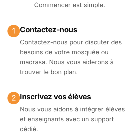
Commencer est simple.
Contactez-nous
1
Contactez-nous pour discuter des
besoins de votre mosquée ou
madrasa. Nous vous aiderons à
trouver le bon plan.
Inscrivez vos élèves
2
Nous vous aidons à intégrer élèves
et enseignants avec un support
dédié.