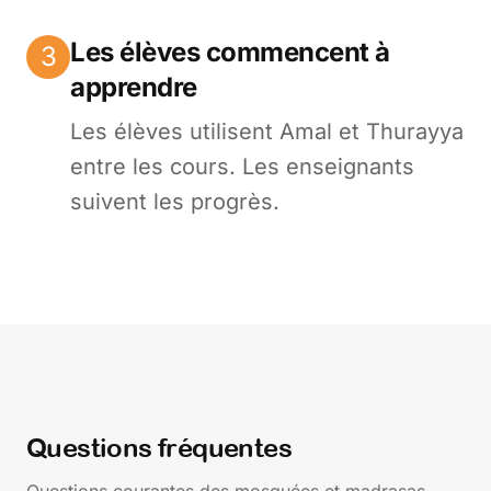
Les élèves commencent à
3
apprendre
Les élèves utilisent Amal et Thurayya
entre les cours. Les enseignants
suivent les progrès.
Questions fréquentes