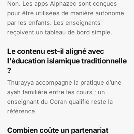
Non. Les apps Alphazed sont conçues
pour être utilisées de manière autonome
par les enfants. Les enseignants
reçoivent un tableau de bord simple.
Le contenu est-il aligné avec
l'éducation islamique traditionnelle
?
Thurayya accompagne la pratique d’une
ayah familière entre les cours ; un
enseignant du Coran qualifié reste la
référence.
Combien coûte un partenariat