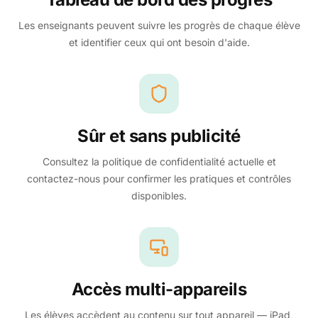
Les enseignants peuvent suivre les progrès de chaque élève
et identifier ceux qui ont besoin d'aide.
Sûr et sans publicité
Consultez la politique de confidentialité actuelle et
contactez-nous pour confirmer les pratiques et contrôles
disponibles.
Accès multi-appareils
Les élèves accèdent au contenu sur tout appareil — iPad,