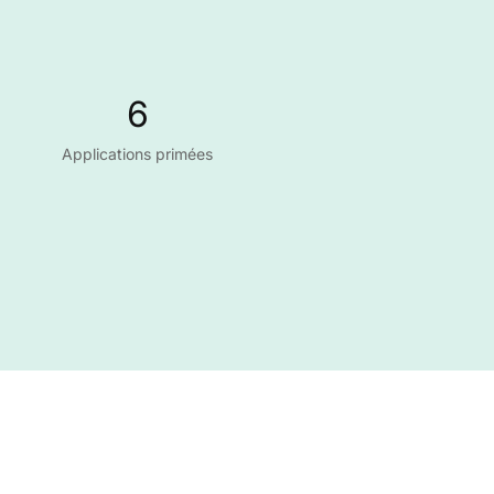
6
Applications primées