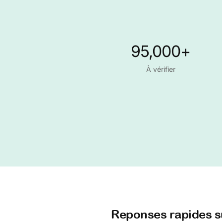
95,000+
À vérifier
Reponses rapides s