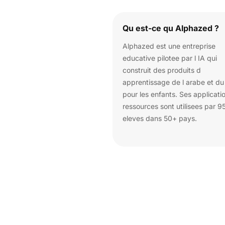
Qu est-ce qu Alphazed ?
Alphazed est une entreprise
educative pilotee par l IA qui
construit des produits d
apprentissage de l arabe et d
pour les enfants. Ses applicati
ressources sont utilisees par 
eleves dans 50+ pays.