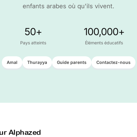
enfants arabes où qu'ils vivent.
50+
100,000+
Pays atteints
Éléments éducatifs
Amal
Thurayya
Guide parents
Contactez-nous
ur Alphazed