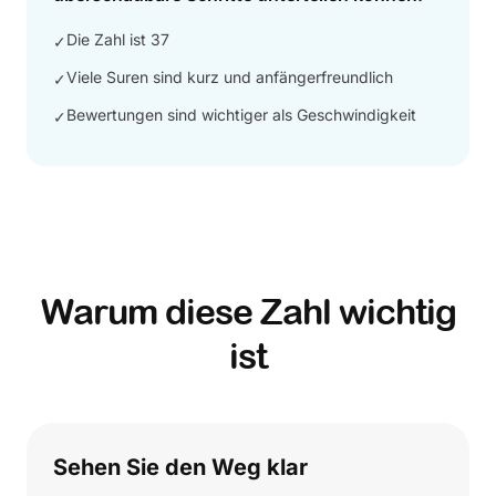
Die Zahl ist 37
✓
Viele Suren sind kurz und anfängerfreundlich
✓
Bewertungen sind wichtiger als Geschwindigkeit
✓
Warum diese Zahl wichtig
ist
Sehen Sie den Weg klar