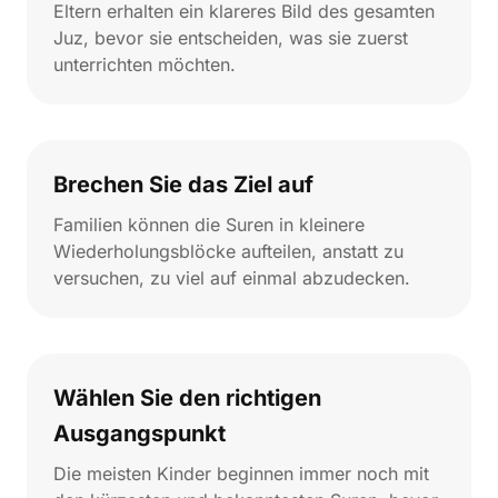
Eltern erhalten ein klareres Bild des gesamten
Juz, bevor sie entscheiden, was sie zuerst
unterrichten möchten.
Brechen Sie das Ziel auf
Familien können die Suren in kleinere
Wiederholungsblöcke aufteilen, anstatt zu
versuchen, zu viel auf einmal abzudecken.
Wählen Sie den richtigen
Ausgangspunkt
Die meisten Kinder beginnen immer noch mit