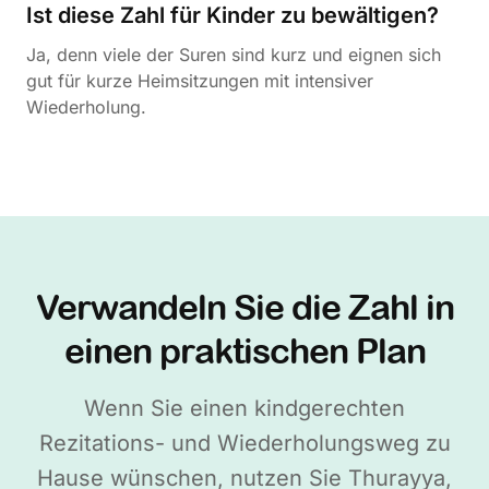
Ist diese Zahl für Kinder zu bewältigen?
Ja, denn viele der Suren sind kurz und eignen sich
gut für kurze Heimsitzungen mit intensiver
Wiederholung.
Verwandeln Sie die Zahl in
einen praktischen Plan
Wenn Sie einen kindgerechten
Rezitations- und Wiederholungsweg zu
Hause wünschen, nutzen Sie Thurayya,