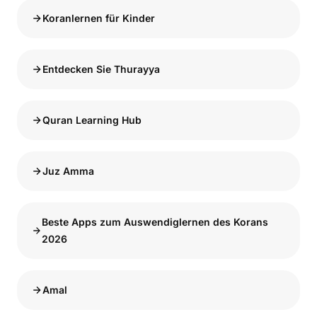
Koranlernen für Kinder
Entdecken Sie Thurayya
Quran Learning Hub
Juz Amma
Beste Apps zum Auswendiglernen des Korans
2026
Amal