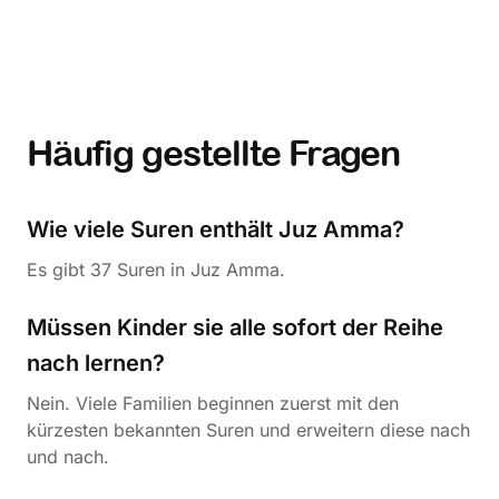
Häufig gestellte Fragen
Wie viele Suren enthält Juz Amma?
Es gibt 37 Suren in Juz Amma.
Müssen Kinder sie alle sofort der Reihe
nach lernen?
Nein. Viele Familien beginnen zuerst mit den
kürzesten bekannten Suren und erweitern diese nach
und nach.