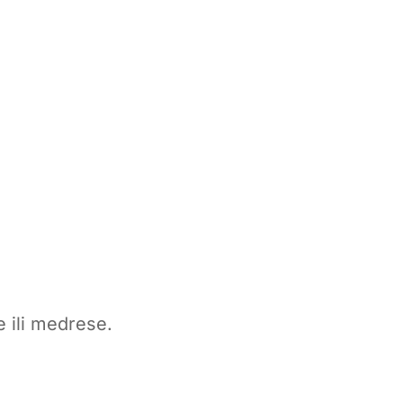
 ili medrese.