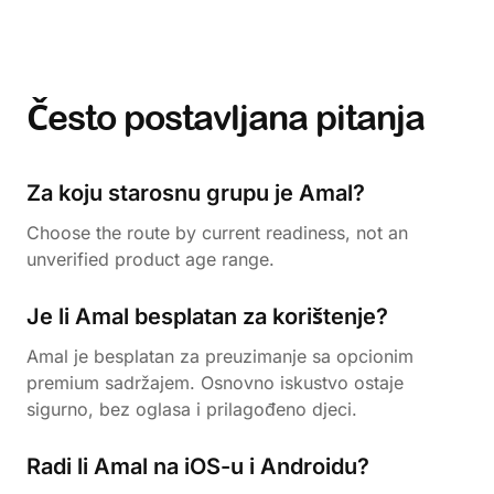
Često postavljana pitanja
Za koju starosnu grupu je Amal?
Choose the route by current readiness, not an
unverified product age range.
Je li Amal besplatan za korištenje?
Amal je besplatan za preuzimanje sa opcionim
premium sadržajem. Osnovno iskustvo ostaje
sigurno, bez oglasa i prilagođeno djeci.
Radi li Amal na iOS-u i Androidu?