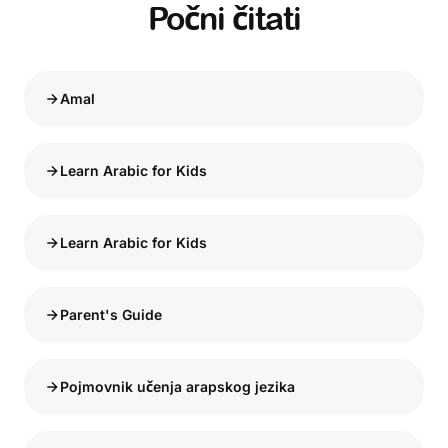
Počni čitati
Amal
Learn Arabic for Kids
Learn Arabic for Kids
Parent's Guide
Pojmovnik učenja arapskog jezika