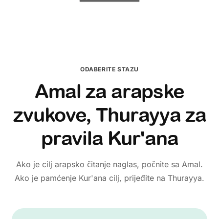
ODABERITE STAZU
Amal za arapske
zvukove, Thurayya za
pravila Kur'ana
Ako je cilj arapsko čitanje naglas, počnite sa Amal.
Ako je pamćenje Kur'ana cilj, prijeđite na Thurayya.