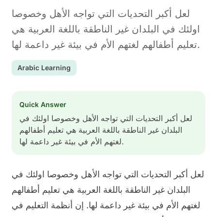
لعل أكبر التحديات التي تواجه الأهل وخصوصا
اولئك في البلدان غير الناطقة باللغة العربية هي
تعليم أطفالهم لغتهم الأم في بيئة غير داعمة لها.
Arabic Learning
Quick Answer
لعل أكبر التحديات التي تواجه الأهل وخصوصا اولئك في
البلدان غير الناطقة باللغة العربية هي تعليم أطفالهم
لغتهم الأم في بيئة غير داعمة لها.
لعل أكبر التحديات التي تواجه الأهل وخصوصا اولئك في
البلدان غير الناطقة باللغة العربية هي تعليم أطفالهم
لغتهم الأم في بيئة غير داعمة لها. إن أنظمة التعليم في