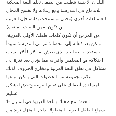
البلدان الأجنبية تتطلب من الطفل تعلم اللغة المحكية
للاندماج في المدرسة ومع زملائه ولا تفسح المجال
لتعلم لغات أخرى (وحتى لو سمحت بذلك، فإن العربية
لن تكون ضمن اللغات المنتقاة).
من المرجح أن تكون كلمات طفلك الأولى بالعربية،
ولكن بعد ذهابه إلى الحضانة ثم إلى المدرسة سيبدأ
باستخدام لغة البلد الذي يعيش به أكثر فأكثر بسبب
احتكاكه مع المعلمين وأقرانه مما يؤدي بعد فترة إلى
مشاكل في نطق اللغة العربية ومخارج الحروف. لذلك
إليكم مجموعة من الخطوات التي يمكن اتباعها
لمساعدة أطفالك على تعلم العربية وتحدثها بشكل
سليم:
1- تحدث مع طفلك باللغة العربية في المنزل:
سماع الطفل للعربية المنطوقة داخل المنزل تزيد من