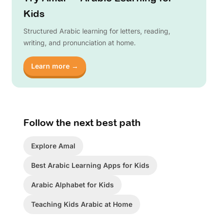
Kids
Structured Arabic learning for letters, reading,
writing, and pronunciation at home.
Learn more →
Follow the next best path
Explore Amal
Best Arabic Learning Apps for Kids
Arabic Alphabet for Kids
Teaching Kids Arabic at Home