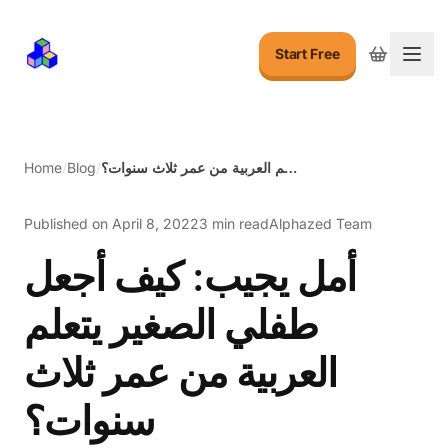
Start Free
Togg
أمل يجيب: كيف أجعل طفلي الصغير يتعلم العربية من عمر ثلاث سنوات؟
/
Blog
/
Home
Published on
April 8, 2022
3 min read
Alphazed Team
أمل يجيب: كيف أجعل
طفلي الصغير يتعلم
العربية من عمر ثلاث
سنوات؟