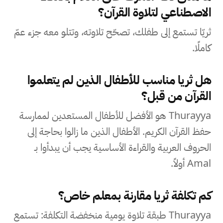
الاصطناعي لتلاوة القرآن؟
ثريّا تستمع إلى طفلك، تصحّح تلاوته، وتتلو معه جزء عمّ
كاملًا.
هل ثريا مناسب للأطفال الذين لم يتعلموا
القرآن من قبل؟
Thurayya هو الأفضل للأطفال المستعدين لممارسة
حفظ القرآن الكريم. الأطفال الذين ما زالوا بحاجة إلى
الحروف العربية والقراءة الأساسية يجب أن يبدأوا بـ
Amal أولاً.
كم تكلفة ثريا مقارنة بمعلم خاص؟
Thurayya طبقة تلاوة يومية منخفضة التكلفة: تستمع