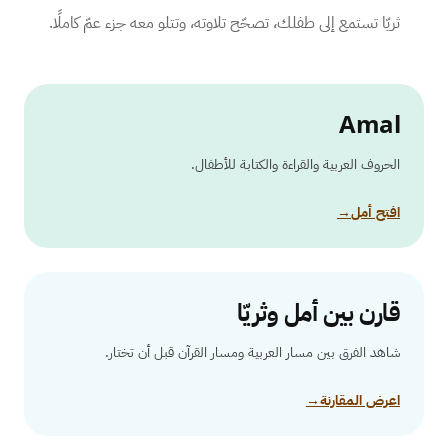
ثريّا تستمع إلى طفلك، تصحّح تلاوته، وتتلو معه جزء عمّ كاملًا.
Amal
الحروف العربية والقراءة والكتابة للأطفال.
افتح أمل
→
قارن بين أمل وثريّا
شاهد الفرق بين مسار العربية ومسار القرآن قبل أن تختار.
اعرض المقارنة
→