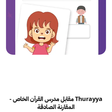
Thurayya مقابل مدرس القرآن الخاص -
المقارنة الصادقة