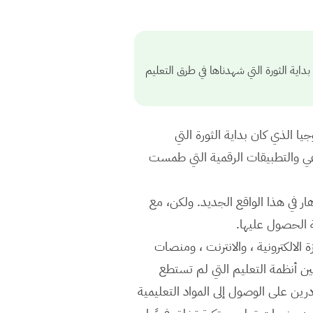
يا الذي كان بداية الثورة التي شهدناها في طرق التعليم
ر للتكنولوجيا الذي كان بداية الثورة التي
ناعي والتطبيقات الرقمية التي طمست
دهار في هذا الواقع الجديد. ولكن، مع
ة الحصول عليها.
الالكترونية ، والانترنت ، ومنصات
ين أنظمة التعليم التي لم تستطع
درين على الوصول إلى المواد التعليمية