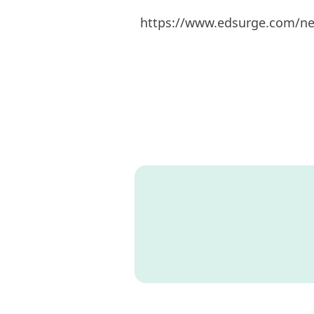
https://www.edsurge.com/new