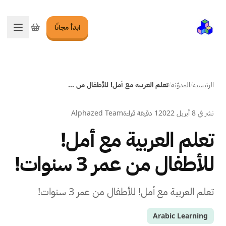
ابدأ مجانًا
تبديل ا
الرئيسية
/
المدوّنة
/
تعلم العربية مع أمل! للأطفال من عمر 3 سنوات!
نشر في
8 أبريل 2022
1 دقيقة قراءة
Alphazed Team
تعلم العربية مع أمل!
للأطفال من عمر 3 سنوات!
تعلم العربية مع أمل! للأطفال من عمر 3 سنوات!
Arabic Learning