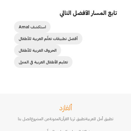
تابع المسار الأفضل التالي
استكشف Amal
أفضل تطبيقات تعلّم العربية للأطفال
الحروف العربية للأطفال
تعليم الأطفال العربية في المنزل
ألفازد
تطبيق أمل للعربية
تطبيق ثريا القرآن
المدونة
عن المشروع
اتصل بنا