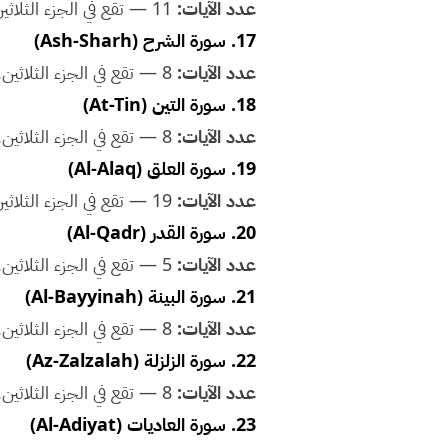
عدد الآيات:
11 — تقع في الجزء الثلاثين. مناسبة للحفظ مع الأطفال ضمن خطة حفظ منظمة.
17. سورة الشرح (Ash-Sharh)
عدد الآيات:
8 — تقع في الجزء الثلاثين. مناسبة للحفظ مع الأطفال ضمن خطة حفظ منظمة.
18. سورة التين (At-Tin)
عدد الآيات:
8 — تقع في الجزء الثلاثين. مناسبة للحفظ مع الأطفال ضمن خطة حفظ منظمة.
19. سورة العلق (Al-Alaq)
عدد الآيات:
19 — تقع في الجزء الثلاثين. مناسبة للحفظ مع الأطفال ضمن خطة حفظ منظمة.
20. سورة القدر (Al-Qadr)
عدد الآيات:
5 — تقع في الجزء الثلاثين. مناسبة للحفظ مع الأطفال ضمن خطة حفظ منظمة.
21. سورة البينة (Al-Bayyinah)
عدد الآيات:
8 — تقع في الجزء الثلاثين. مناسبة للحفظ مع الأطفال ضمن خطة حفظ منظمة.
22. سورة الزلزلة (Az-Zalzalah)
عدد الآيات:
8 — تقع في الجزء الثلاثين. مناسبة للحفظ مع الأطفال ضمن خطة حفظ منظمة.
23. سورة العاديات (Al-Adiyat)