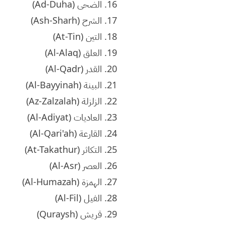
16. الضحى (Ad-Duha)
17. الشرح (Ash-Sharh)
18. التين (At-Tin)
19. العلق (Al-Alaq)
20. القدر (Al-Qadr)
21. البينة (Al-Bayyinah)
22. الزلزلة (Az-Zalzalah)
23. العاديات (Al-Adiyat)
24. القارعة (Al-Qari'ah)
25. التكاثر (At-Takathur)
26. العصر (Al-Asr)
27. الهمزة (Al-Humazah)
28. الفيل (Al-Fil)
29. قريش (Quraysh)