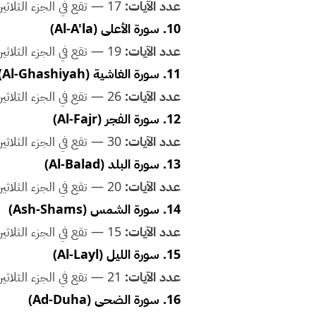
عدد الآيات:
17 — تقع في الجزء الثلاثين. مناسبة للحفظ مع الأطفال ضمن خطة حفظ منظمة.
10. سورة الأعلى (Al-A'la)
عدد الآيات:
19 — تقع في الجزء الثلاثين. مناسبة للحفظ مع الأطفال ضمن خطة حفظ منظمة.
11. سورة الغاشية (Al-Ghashiyah)
عدد الآيات:
26 — تقع في الجزء الثلاثين. مناسبة للحفظ مع الأطفال ضمن خطة حفظ منظمة.
12. سورة الفجر (Al-Fajr)
عدد الآيات:
30 — تقع في الجزء الثلاثين. مناسبة للحفظ مع الأطفال ضمن خطة حفظ منظمة.
13. سورة البلد (Al-Balad)
عدد الآيات:
20 — تقع في الجزء الثلاثين. مناسبة للحفظ مع الأطفال ضمن خطة حفظ منظمة.
14. سورة الشمس (Ash-Shams)
عدد الآيات:
15 — تقع في الجزء الثلاثين. مناسبة للحفظ مع الأطفال ضمن خطة حفظ منظمة.
15. سورة الليل (Al-Layl)
عدد الآيات:
21 — تقع في الجزء الثلاثين. مناسبة للحفظ مع الأطفال ضمن خطة حفظ منظمة.
16. سورة الضحى (Ad-Duha)