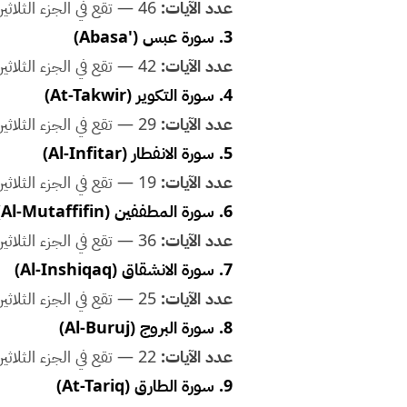
عدد الآيات:
46 — تقع في الجزء الثلاثين. مناسبة للحفظ مع الأطفال ضمن خطة حفظ منظمة.
3. سورة عبس ('Abasa)
عدد الآيات:
42 — تقع في الجزء الثلاثين. مناسبة للحفظ مع الأطفال ضمن خطة حفظ منظمة.
4. سورة التكوير (At-Takwir)
عدد الآيات:
29 — تقع في الجزء الثلاثين. مناسبة للحفظ مع الأطفال ضمن خطة حفظ منظمة.
5. سورة الانفطار (Al-Infitar)
عدد الآيات:
19 — تقع في الجزء الثلاثين. مناسبة للحفظ مع الأطفال ضمن خطة حفظ منظمة.
6. سورة المطففين (Al-Mutaffifin)
عدد الآيات:
36 — تقع في الجزء الثلاثين. مناسبة للحفظ مع الأطفال ضمن خطة حفظ منظمة.
7. سورة الانشقاق (Al-Inshiqaq)
عدد الآيات:
25 — تقع في الجزء الثلاثين. مناسبة للحفظ مع الأطفال ضمن خطة حفظ منظمة.
8. سورة البروج (Al-Buruj)
عدد الآيات:
22 — تقع في الجزء الثلاثين. مناسبة للحفظ مع الأطفال ضمن خطة حفظ منظمة.
9. سورة الطارق (At-Tariq)