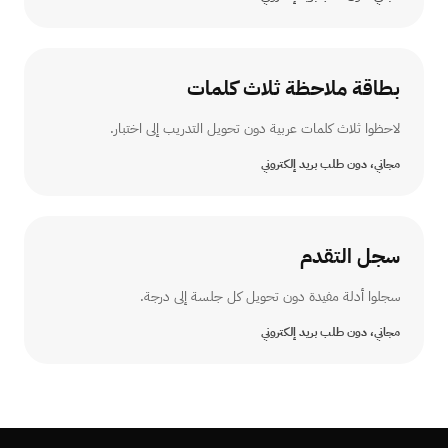
بطاقة ملاحظة ثلاث كلمات
لاحظوا ثلاث كلمات عربية دون تحويل التدريب إلى اختبار.
مجاني، دون طلب بريد إلكتروني
سجل التقدم
سجلوا أدلة مفيدة دون تحويل كل جلسة إلى درجة.
مجاني، دون طلب بريد إلكتروني