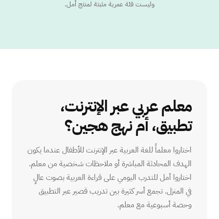
وليست فئة عمرية مثبتة لمنتج أمل.
معلم عربي عبر الإنترنت،
تطبيق، أم نهج هجين؟
اختاروا معلماً للغة العربية عبر الإنترنت للأطفال عندما يكون
الهدف المحادثة المباشرة أو ملاحظات شخصية من معلم.
اختاروا أمل للتدرب اليومي على قراءة العربية بصوت عالٍ
في المنزل. تجمع أسر كثيرة بين تدريب قصير عبر التطبيق
وحصة أسبوعية مع معلم.