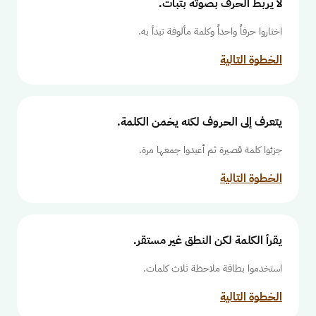
لا يربط الحرف بصوته بثبات.
اختاروا حرفاً واحداً وكلمة مألوفة تبدأ به.
الخطوة التالية
يتعرف إلى الحروف لكنه يخمن الكلمة.
جزئوا كلمة قصيرة ثم أعيدوا جمعها مرة.
الخطوة التالية
يقرأ الكلمة لكن النطق غير مستقر.
استخدموا بطاقة ملاحظة ثلاث كلمات.
الخطوة التالية