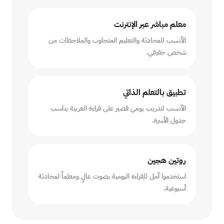
معلم مباشر عبر الإنترنت
الأنسب للمحادثة والتعليم المتجاوب والملاحظات من
شخص حقيقي.
تطبيق بالتعلم الذاتي
الأنسب لتدريب يومي قصير على قراءة العربية يناسب
جدول الأسرة.
روتين هجين
استخدموا أمل للقراءة اليومية بصوت عالٍ ومعلماً لمحادثة
أسبوعية.