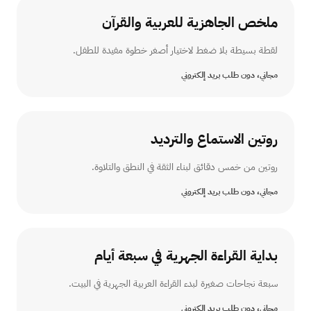
ملخص الجاهزية للعربية والقرآن
لقطة بسيطة بلا ضغط لاختيار أصغر خطوة مفيدة للطفل.
مجاني، دون طلب بريد إلكتروني
روتين الاستماع والترديد
روتين من خمس دقائق لبناء الثقة في النطق والتلاوة.
مجاني، دون طلب بريد إلكتروني
بداية القراءة الجهرية في سبعة أيام
سبعة نجاحات صغيرة لبدء القراءة العربية الجهرية في البيت.
مجاني، دون طلب بريد إلكتروني