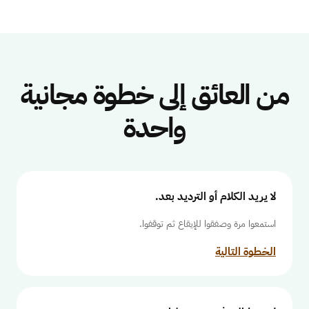
من العائق إلى خطوة مجانية
واحدة
لا يريد الكلام أو الترديد بعد.
استمعوا مرة وصفقوا للإيقاع ثم توقفوا.
الخطوة التالية