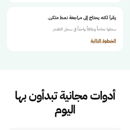
يقرأ لكنه يحتاج إلى مراجعة نمط متكرر.
سجلوا نجاحاً وعائقاً واحداً في سجل التقدم.
الخطوة التالية
أدوات مجانية تبدأون بها
اليوم