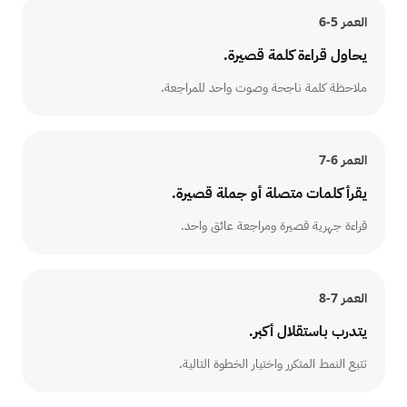
العمر
5-6
يحاول قراءة كلمة قصيرة.
ملاحظة كلمة ناجحة وصوت واحد للمراجعة.
العمر
6-7
يقرأ كلمات متصلة أو جملة قصيرة.
قراءة جهرية قصيرة ومراجعة عائق واحد.
العمر
7-8
يتدرب باستقلال أكبر.
تتبع النمط المتكرر واختيار الخطوة التالية.