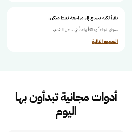
يقرأ لكنه يحتاج إلى مراجعة نمط متكرر.
سجلوا نجاحاً وعائقاً واحداً في سجل التقدم.
الخطوة التالية
أدوات مجانية تبدأون بها
اليوم