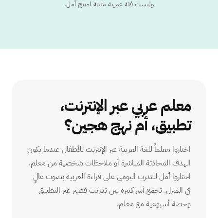
وليست فئة عمرية مثبتة لمنتج أمل.
معلم عربي عبر الإنترنت،
تطبيق، أم نهج هجين؟
اختاروا معلماً للغة العربية عبر الإنترنت للأطفال عندما يكون
الهدف المحادثة المباشرة أو ملاحظات شخصية من معلم.
اختاروا أمل للتدرب اليومي على قراءة العربية بصوت عالٍ
في المنزل. تجمع أسر كثيرة بين تدريب قصير عبر التطبيق
وحصة أسبوعية مع معلم.