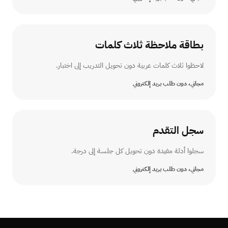
بطاقة ملاحظة ثلاث كلمات
لاحظوا ثلاث كلمات عربية دون تحويل التدريب إلى اختبار.
مجاني، دون طلب بريد إلكتروني
سجل التقدم
سجلوا أدلة مفيدة دون تحويل كل جلسة إلى درجة.
مجاني، دون طلب بريد إلكتروني