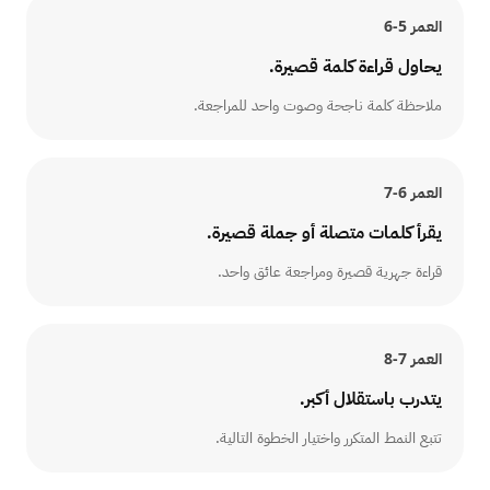
العمر
5-6
يحاول قراءة كلمة قصيرة.
ملاحظة كلمة ناجحة وصوت واحد للمراجعة.
العمر
6-7
يقرأ كلمات متصلة أو جملة قصيرة.
قراءة جهرية قصيرة ومراجعة عائق واحد.
العمر
7-8
يتدرب باستقلال أكبر.
تتبع النمط المتكرر واختيار الخطوة التالية.