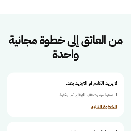
من العائق إلى خطوة مجانية
واحدة
لا يريد الكلام أو الترديد بعد.
استمعوا مرة وصفقوا للإيقاع ثم توقفوا.
الخطوة التالية