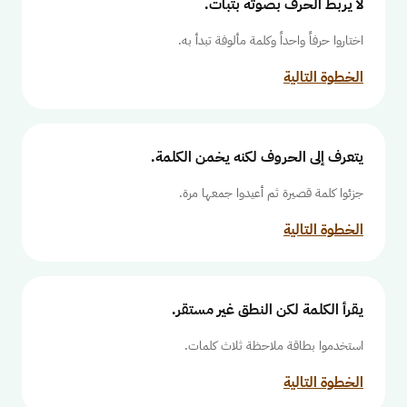
لا يربط الحرف بصوته بثبات.
اختاروا حرفاً واحداً وكلمة مألوفة تبدأ به.
الخطوة التالية
يتعرف إلى الحروف لكنه يخمن الكلمة.
جزئوا كلمة قصيرة ثم أعيدوا جمعها مرة.
الخطوة التالية
يقرأ الكلمة لكن النطق غير مستقر.
استخدموا بطاقة ملاحظة ثلاث كلمات.
الخطوة التالية