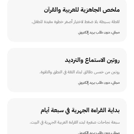
ملخص الجاهزية للعربية والقرآن
لقطة بسيطة بلا ضغط لاختيار أصغر خطوة مفيدة للطفل.
مجاني، دون طلب بريد إلكتروني
روتين الاستماع والترديد
روتين من خمس دقائق لبناء الثقة في النطق والتلاوة.
مجاني، دون طلب بريد إلكتروني
بداية القراءة الجهرية في سبعة أيام
سبعة نجاحات صغيرة لبدء القراءة العربية الجهرية في البيت.
مجاني، دون طلب بريد إلكتروني