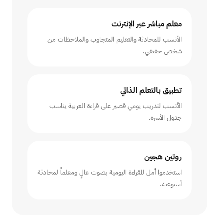
معلم مباشر عبر الإنترنت
الأنسب للمحادثة والتعليم المتجاوب والملاحظات من
شخص حقيقي.
تطبيق بالتعلم الذاتي
الأنسب لتدريب يومي قصير على قراءة العربية يناسب
جدول الأسرة.
روتين هجين
استخدموا أمل للقراءة اليومية بصوت عالٍ ومعلماً لمحادثة
أسبوعية.