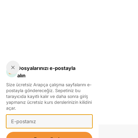
Dosyalarınızı e-postayla
alın
Size ücretsiz Arapça çalışma sayfalarını e-
postayla göndereceğiz. Sepetiniz bu
tarayıcıda kayıtlı kalır ve daha sonra giriş
yapmanız ücretsiz kurs derslerinizin kilidini
açar.