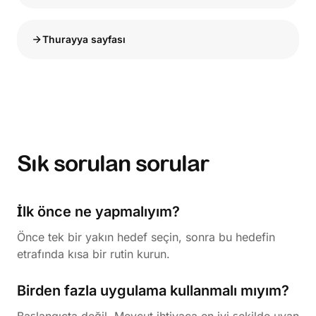
Thurayya sayfası
Sık sorulan sorular
İlk önce ne yapmalıyım?
Önce tek bir yakın hedef seçin, sonra bu hedefin
etrafında kısa bir rutin kurun.
Birden fazla uygulama kullanmalı mıyım?