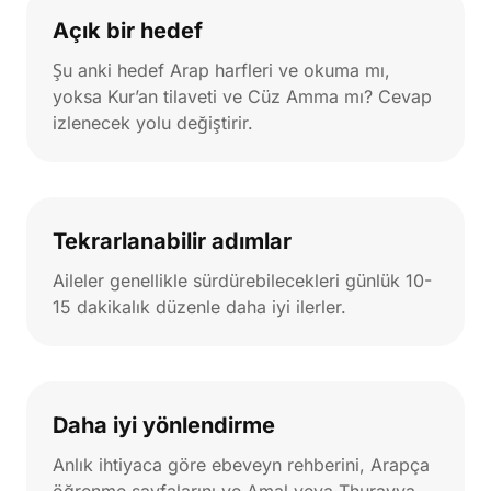
Açık bir hedef
Şu anki hedef Arap harfleri ve okuma mı,
yoksa Kur’an tilaveti ve Cüz Amma mı? Cevap
izlenecek yolu değiştirir.
Tekrarlanabilir adımlar
Aileler genellikle sürdürebilecekleri günlük 10-
15 dakikalık düzenle daha iyi ilerler.
Daha iyi yönlendirme
Anlık ihtiyaca göre ebeveyn rehberini, Arapça