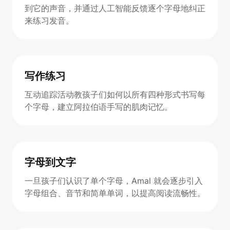
到它的声音，并通过人工智能反馈逐个字母地纠正
来练习发音。
写作练习
互动追踪活动教孩子们如何以所有四种形式书写每
个字母，建立阿拉伯语手写的肌肉记忆。
字母到文字
一旦孩子们认识了单个字母，Amal 就会逐步引入
字母组合、音节和简单单词，以提高阅读流畅性。