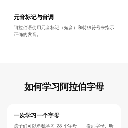
元音标记与音调
阿拉伯语使用元音标记（短音）和特殊符号来指示
正确的发音。
如何学习阿拉伯字母
一次学习一个字母
孩子们可以单独学习 28 个字母——看到字母、听