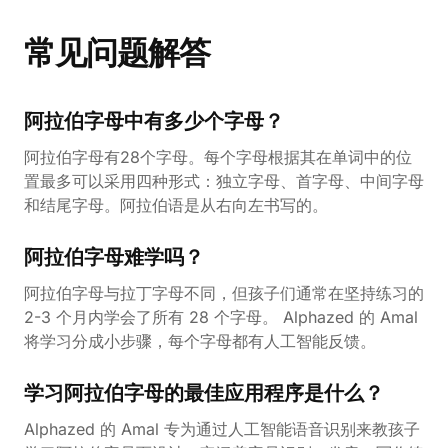
常见问题解答
阿拉伯字母中有多少个字母？
阿拉伯字母有28个字母。每个字母根据其在单词中的位
置最多可以采用四种形式：独立字母、首字母、中间字母
和结尾字母。阿拉伯语是从右向左书写的。
阿拉伯字母难学吗？
阿拉伯字母与拉丁字母不同，但孩子们通常在坚持练习的
2-3 个月内学会了所有 28 个字母。 Alphazed 的 Amal
将学习分成小步骤，每个字母都有人工智能反馈。
学习阿拉伯字母的最佳应用程序是什么？
Alphazed 的 Amal 专为通过人工智能语音识别来教孩子