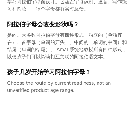
学习阿拉伯字母而设计。它涵盖字母识别、发音、写作练
习和阅读——每个字母都有实时反馈。
阿拉伯字母会改变形状吗？
是的。大多数阿拉伯字母有四种形式：独立的（单独存
在）、首字母（单词的开头）、中间的（单词的中间）和
结尾（单词的结尾）。 Amal 系统地教授所有四种形式，
以便孩子们可以阅读相互关联的阿拉伯语文本。
孩子几岁开始学习阿拉伯字母？
Choose the route by current readiness, not an
unverified product age range.