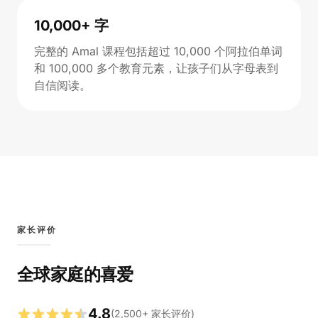
10,000+ 字
完整的 Amal 课程包括超过 10,000 个阿拉伯单词
和 100,000 多个教育元素，让孩子们从字母表到
自信阅读。
家长评价
全球家庭的喜爱
4.8
(
2,500
+
家长评价
)