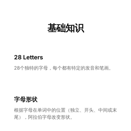
基础知识
28 Letters
28个独特的字母，每个都有特定的发音和笔画。
字母形状
根据字母在单词中的位置（独立、开头、中间或末
尾），阿拉伯字母改变形状。