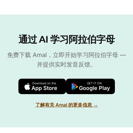
通过 AI 学习阿拉伯字母
免费下载 Amal，立即开始学习阿拉伯字母 —
并提供实时发音反馈。
Download on the
GET IT ON
App Store
Google Play
了解有关 Amal 的更多信息 →