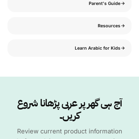
Parent's Guide
Resources
Learn Arabic for Kids
آج ہی گھر پر عربی پڑھانا شروع
کریں۔
Review current product information