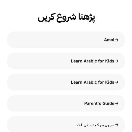
پڑھنا شروع کریں
Amal
Learn Arabic for Kids
Learn Arabic for Kids
Parent's Guide
عربی سیکھنے کی لغت