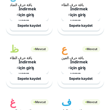
باقة حرف الطاء
باقة حرف الضاد
İndirmek
İndirmek
için giriş
için giriş
yapın
yapın
Sepete kaydet
Sepete kaydet
ع
ظ
Mevcut
Mevcut
باقة حرف العين
باقة حرف الظاء
İndirmek
İndirmek
için giriş
için giriş
yapın
yapın
Sepete kaydet
Sepete kaydet
ف
غ
Mevcut
Mevcut