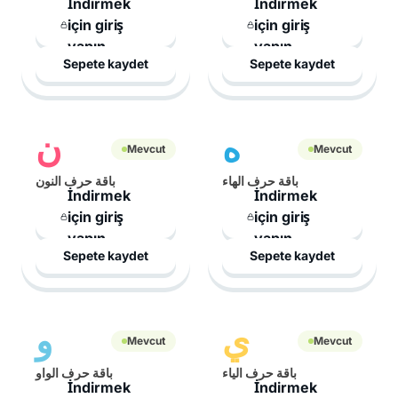
İndirmek
İndirmek
için giriş
için giriş
yapın
yapın
Sepete kaydet
Sepete kaydet
ه
ن
Mevcut
Mevcut
باقة حرف الهاء
باقة حرف النون
İndirmek
İndirmek
için giriş
için giriş
yapın
yapın
Sepete kaydet
Sepete kaydet
ي
و
Mevcut
Mevcut
باقة حرف الياء
باقة حرف الواو
İndirmek
İndirmek