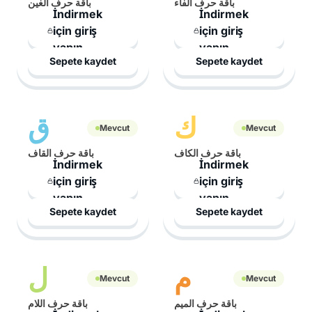
باقة حرف الفاء
باقة حرف الغين
İndirmek
İndirmek
için giriş
için giriş
yapın
yapın
Sepete kaydet
Sepete kaydet
ك
ق
Mevcut
Mevcut
باقة حرف الكاف
باقة حرف القاف
İndirmek
İndirmek
için giriş
için giriş
yapın
yapın
Sepete kaydet
Sepete kaydet
م
ل
Mevcut
Mevcut
باقة حرف الميم
باقة حرف اللام