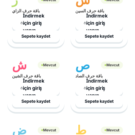
باقة حرف السين
باقة حرف الزاي
İndirmek
İndirmek
için giriş
için giriş
yapın
yapın
Sepete kaydet
Sepete kaydet
ص
ش
Mevcut
Mevcut
باقة حرف الصاد
باقة حرف الشين
İndirmek
İndirmek
için giriş
için giriş
yapın
yapın
Sepete kaydet
Sepete kaydet
ط
ض
Mevcut
Mevcut