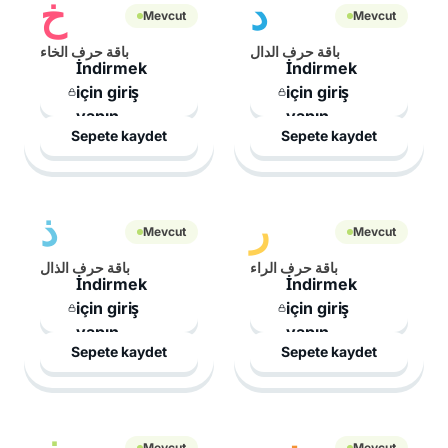
د
خ
Mevcut
Mevcut
باقة حرف الدال
باقة حرف الخاء
İndirmek
İndirmek
için giriş
için giriş
yapın
yapın
Sepete kaydet
Sepete kaydet
ر
ذ
Mevcut
Mevcut
باقة حرف الراء
باقة حرف الذال
İndirmek
İndirmek
için giriş
için giriş
yapın
yapın
Sepete kaydet
Sepete kaydet
س
ز
Mevcut
Mevcut