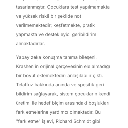
tasarlanmıştır. Çocuklara test yapılmamakta
ve yüksek riskli bir şekilde not
verilmemektedir; keşfetmekte, pratik
yapmakta ve destekleyici geribildirim
almaktadırlar.
Yapay zeka konuşma tanıma bileşeni,
Krashen'in orijinal çerçevesinin ele almadığı
bir boyut eklemektedir: anlaşılabilir çıktı.
Telaffuz hakkında anında ve spesifik geri
bildirim sağlayarak, sistem çocukların kendi
üretimi ile hedef biçim arasındaki boşlukları
fark etmelerine yardımcı olmaktadır. Bu
"fark etme" işlevi, Richard Schmidt gibi