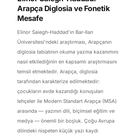
Arapça Diglosia ve Fonetik
Mesafe
Elinor Saiegh-Haddad'ın Bar-Ilan
Üniversitesi'ndeki araştırması, Arapçanın
diglosia tabiatının okuma yazma kazanımını
nasıl etkilediğinin en kapsamlı araştırmasını
temsil etmektedir. Arapça, diglosia
tarafından karakterize edilmektedir:
çocukların evde kazandığı konuşulan
lehçeler ile Modern Standart Arapça (MSA)
arasında — yazının dili, biçimsel eğitim ve
medya — önemli bir boşluk. Çoğu Avrupa
dilindeki nispeten küçük yazı kaydı