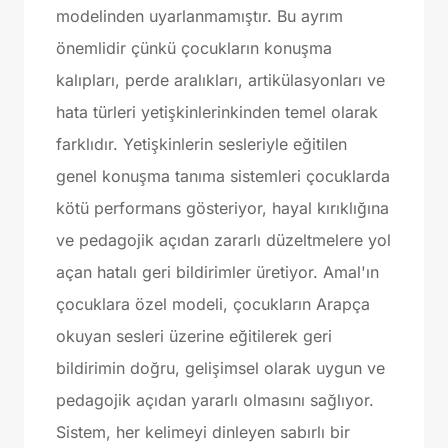
modelinden uyarlanmamıştır. Bu ayrım
önemlidir çünkü çocukların konuşma
kalıpları, perde aralıkları, artikülasyonları ve
hata türleri yetişkinlerinkinden temel olarak
farklıdır. Yetişkinlerin sesleriyle eğitilen
genel konuşma tanıma sistemleri çocuklarda
kötü performans gösteriyor, hayal kırıklığına
ve pedagojik açıdan zararlı düzeltmelere yol
açan hatalı geri bildirimler üretiyor. Amal'ın
çocuklara özel modeli, çocukların Arapça
okuyan sesleri üzerine eğitilerek geri
bildirimin doğru, gelişimsel olarak uygun ve
pedagojik açıdan yararlı olmasını sağlıyor.
Sistem, her kelimeyi dinleyen sabırlı bir