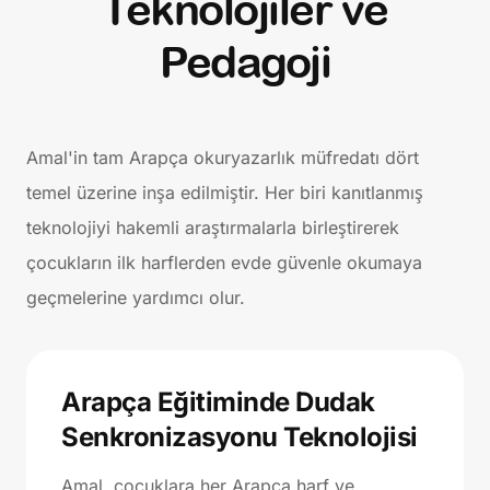
Teknolojiler ve
Pedagoji
Amal'in tam Arapça okuryazarlık müfredatı dört
temel üzerine inşa edilmiştir. Her biri kanıtlanmış
teknolojiyi hakemli araştırmalarla birleştirerek
çocukların ilk harflerden evde güvenle okumaya
geçmelerine yardımcı olur.
Arapça Eğitiminde Dudak
Senkronizasyonu Teknolojisi
Amal, çocuklara her Arapça harf ve