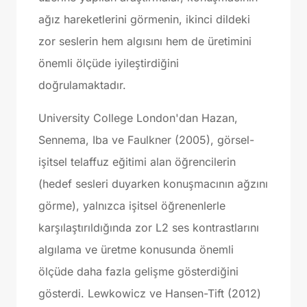
ağız hareketlerini görmenin, ikinci dildeki
zor seslerin hem algısını hem de üretimini
önemli ölçüde iyileştirdiğini
doğrulamaktadır.
University College London'dan Hazan,
Sennema, Iba ve Faulkner (2005), görsel-
işitsel telaffuz eğitimi alan öğrencilerin
(hedef sesleri duyarken konuşmacının ağzını
görme), yalnızca işitsel öğrenenlerle
karşılaştırıldığında zor L2 ses kontrastlarını
algılama ve üretme konusunda önemli
ölçüde daha fazla gelişme gösterdiğini
gösterdi. Lewkowicz ve Hansen-Tift (2012)