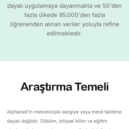
dayalı uygulamaya dayanmakta ve 50'den
fazla ülkede 95.000'den fazla
öğrenenden alınan veriler yoluyla refine
edilmektedir.
Araştırma Temeli
Alphazed'in metodolojisi sezgiye veya trend takibine
dayalı değildir. Dilbilim, bilişsel bilim ve eğitim