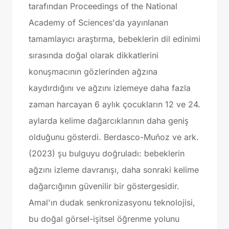
tarafından Proceedings of the National
Academy of Sciences'da yayınlanan
tamamlayıcı araştırma, bebeklerin dil edinimi
sırasında doğal olarak dikkatlerini
konuşmacının gözlerinden ağzına
kaydırdığını ve ağzını izlemeye daha fazla
zaman harcayan 6 aylık çocukların 12 ve 24.
aylarda kelime dağarcıklarının daha geniş
olduğunu gösterdi. Berdasco-Muñoz ve ark.
(2023) şu bulguyu doğruladı: bebeklerin
ağzını izleme davranışı, daha sonraki kelime
dağarcığının güvenilir bir göstergesidir.
Amal'ın dudak senkronizasyonu teknolojisi,
bu doğal görsel-işitsel öğrenme yolunu