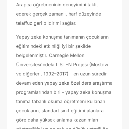
Arapça öğretmeninin deneyimini taklit
ederek gerçek zamanlı, harf düzeyinde
telaffuz geri bildirimi sağlar.
Yapay zeka konuşma tanımanın çocukların
eğitimindeki etkinliği iyi bir şekilde
belgelenmiştir. Carnegie Mellon
Üniversitesi'ndeki LISTEN Projesi (Mostow
ve diğerleri, 1992–2017) - en uzun süredir
devam eden yapay zeka özel ders araştırma
programlarından biri - yapay zeka konuşma
tanıma tabanlı okuma öğretmeni kullanan
çocukların, standart sınıf eğitimi alanlara
göre daha yüksek anlama kazanımları