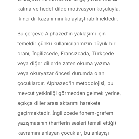
kalma ve hedef dilde motivasyon koşuluyla,
ikinci dil kazanımını kolaylaştırabilmektedir.
Bu çerçeve Alphazed'in yaklaşımı için
temeldir çünkü kullanıcılarımızın büyük bir
oranı, İngilizcede, Fransızcada, Türkçede
veya diğer dillerde zaten okuma yazma
veya okuryazar öncesi durumda olan
çocuklardır. Alphazed'in metodolojisi, bu
mevcut yetkinliği görmezden gelmek yerine,
açıkça diller arası aktarımı harekete
geçirmektedir. İngilizcede fonem-grafem
yazışmasının (harflerin sesleri temsil ettiği)
kavramını anlayan çocuklar, bu anlayışı