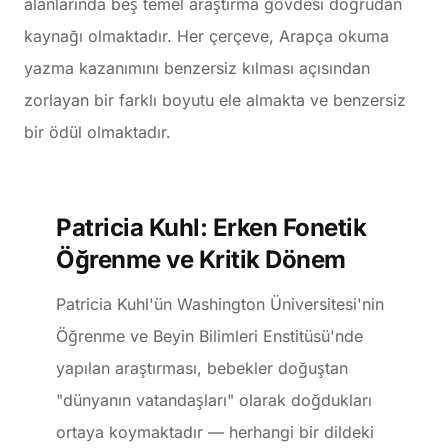
alanlarında beş temel araştırma gövdesi doğrudan
kaynağı olmaktadır. Her çerçeve, Arapça okuma
yazma kazanımını benzersiz kılması açısından
zorlayan bir farklı boyutu ele almakta ve benzersiz
bir ödül olmaktadır.
Patricia Kuhl: Erken Fonetik
Öğrenme ve Kritik Dönem
Patricia Kuhl'ün Washington Üniversitesi'nin
Öğrenme ve Beyin Bilimleri Enstitüsü'nde
yapılan araştırması, bebekler doğuştan
"dünyanın vatandaşları" olarak doğdukları
ortaya koymaktadır — herhangi bir dildeki