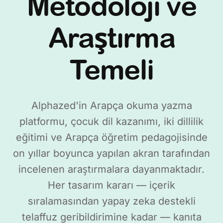
Metodoloji ve
Araştırma
Temeli
Alphazed'in Arapça okuma yazma
platformu, çocuk dil kazanımı, iki dillilik
eğitimi ve Arapça öğretim pedagojisinde
on yıllar boyunca yapılan akran tarafından
incelenen araştırmalara dayanmaktadır.
Her tasarım kararı — içerik
sıralamasından yapay zeka destekli
telaffuz geribildirimine kadar — kanıta