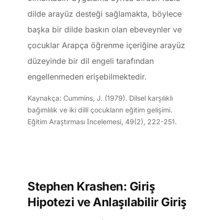
dilde arayüz desteği sağlamakta, böylece
başka bir dilde baskın olan ebeveynler ve
çocuklar Arapça öğrenme içeriğine arayüz
düzeyinde bir dil engeli tarafından
engellenmeden erişebilmektedir.
Kaynakça: Cummins, J. (1979). Dilsel karşılıklı
bağımlılık ve iki dilli çocukların eğitim gelişimi.
Eğitim Araştırması İncelemesi, 49(2), 222-251.
Stephen Krashen: Giriş
Hipotezi ve Anlaşılabilir Giriş