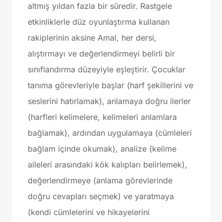
altmış yıldan fazla bir süredir. Rastgele
etkinliklerle düz oyunlaştırma kullanan
rakiplerinin aksine Amal, her dersi,
alıştırmayı ve değerlendirmeyi belirli bir
sınıflandırma düzeyiyle eşleştirir. Çocuklar
tanıma görevleriyle başlar (harf şekillerini ve
seslerini hatırlamak), anlamaya doğru ilerler
(harfleri kelimelere, kelimeleri anlamlara
bağlamak), ardından uygulamaya (cümleleri
bağlam içinde okumak), analize (kelime
aileleri arasındaki kök kalıpları belirlemek),
değerlendirmeye (anlama görevlerinde
doğru cevapları seçmek) ve yaratmaya
(kendi cümlelerini ve hikayelerini