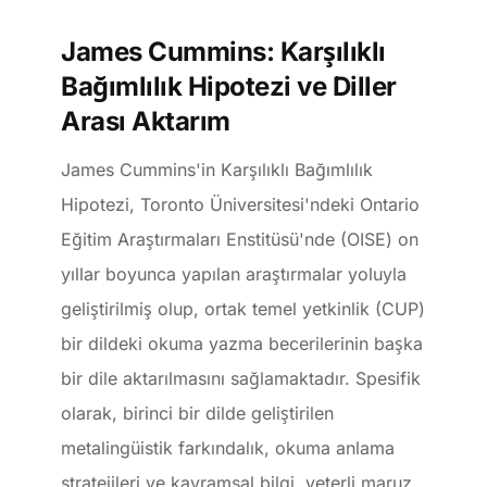
James Cummins: Karşılıklı
Bağımlılık Hipotezi ve Diller
Arası Aktarım
James Cummins'in Karşılıklı Bağımlılık
Hipotezi, Toronto Üniversitesi'ndeki Ontario
Eğitim Araştırmaları Enstitüsü'nde (OISE) on
yıllar boyunca yapılan araştırmalar yoluyla
geliştirilmiş olup, ortak temel yetkinlik (CUP)
bir dildeki okuma yazma becerilerinin başka
bir dile aktarılmasını sağlamaktadır. Spesifik
olarak, birinci bir dilde geliştirilen
metalingüistik farkındalık, okuma anlama
stratejileri ve kavramsal bilgi, yeterli maruz