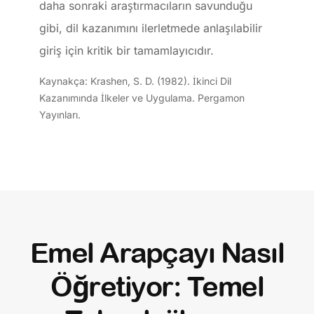
daha sonraki araştırmacıların savunduğu
gibi, dil kazanımını ilerletmede anlaşılabilir
giriş için kritik bir tamamlayıcıdır.
Kaynakça: Krashen, S. D. (1982). İkinci Dil
Kazanımında İlkeler ve Uygulama. Pergamon
Yayınları.
Emel Arapçayı Nasıl
Öğretiyor: Temel