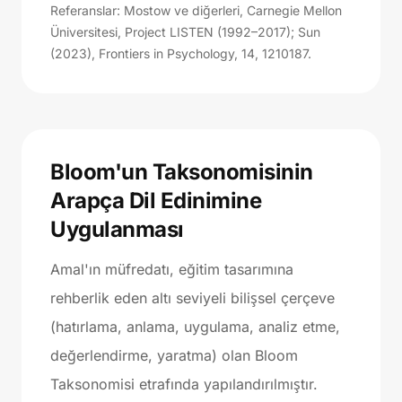
Referanslar: Mostow ve diğerleri, Carnegie Mellon
Üniversitesi, Project LISTEN (1992–2017); Sun
(2023), Frontiers in Psychology, 14, 1210187.
Bloom'un Taksonomisinin
Arapça Dil Edinimine
Uygulanması
Amal'ın müfredatı, eğitim tasarımına
rehberlik eden altı seviyeli bilişsel çerçeve
(hatırlama, anlama, uygulama, analiz etme,
değerlendirme, yaratma) olan Bloom
Taksonomisi etrafında yapılandırılmıştır.