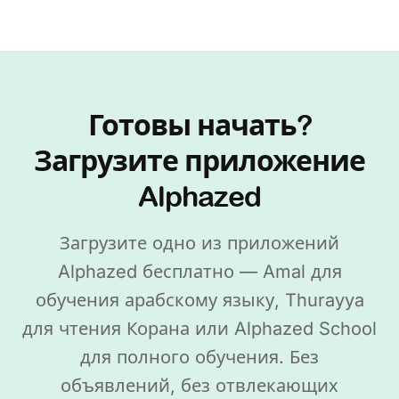
Готовы начать?
Загрузите приложение
Alphazed
Загрузите одно из приложений
Alphazed бесплатно — Amal для
обучения арабскому языку, Thurayya
для чтения Корана или Alphazed School
для полного обучения. Без
объявлений, без отвлекающих