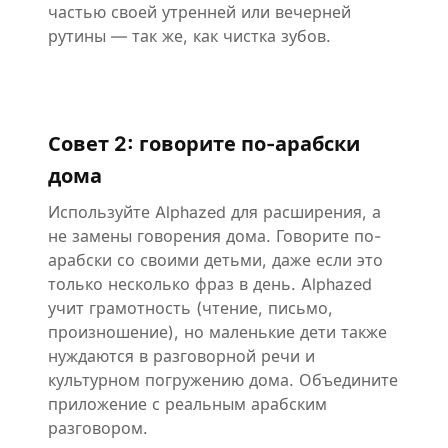
частью своей утренней или вечерней
рутины — так же, как чистка зубов.
Совет 2: говорите по-арабски
дома
Используйте Alphazed для расширения, а
не замены говорения дома. Говорите по-
арабски со своими детьми, даже если это
только несколько фраз в день. Alphazed
учит грамотность (чтение, письмо,
произношение), но маленькие дети также
нуждаются в разговорной речи и
культурном погружению дома. Объедините
приложение с реальным арабским
разговором.