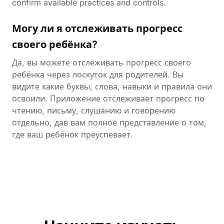
confirm available practices and controls.
Могу ли я отслеживать прогресс
своего ребёнка?
Да, вы можете отслеживать прогресс своего
ребёнка через лоскуток для родителей. Вы
видите какие буквы, слова, навыки и правила они
освоили. Приложение отслеживает прогресс по
чтению, письму, слушанию и говорению
отдельно, дав вам полное представление о том,
где ваш ребёнок преуспевает.