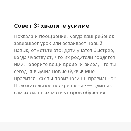
Совет 3: хвалите усилие
Похвала и поощрение. Когда ваш ребёнок
завершает урок или осваивает новый
навык, отметьте это! Дети учатся быстрее,
когда чувствуют, что их родители гордятся
ими. Говорите вещи вроде 'Я видел, что ты
сегодня выучил новые буквы! Мне
нравится, как ты произносишь правильно!'
Положительное подкрепление — один из
самых сильных мотиваторов обучения.