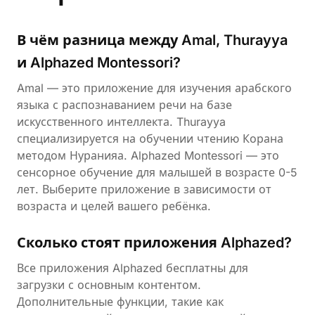
В чём разница между Amal, Thurayya
и Alphazed Montessori?
Amal — это приложение для изучения арабского
языка с распознаванием речи на базе
искусственного интеллекта. Thurayya
специализируется на обучении чтению Корана
методом Нуранияа. Alphazed Montessori — это
сенсорное обучение для малышей в возрасте 0-5
лет. Выберите приложение в зависимости от
возраста и целей вашего ребёнка.
Сколько стоят приложения Alphazed?
Все приложения Alphazed бесплатны для
загрузки с основным контентом.
Дополнительные функции, такие как