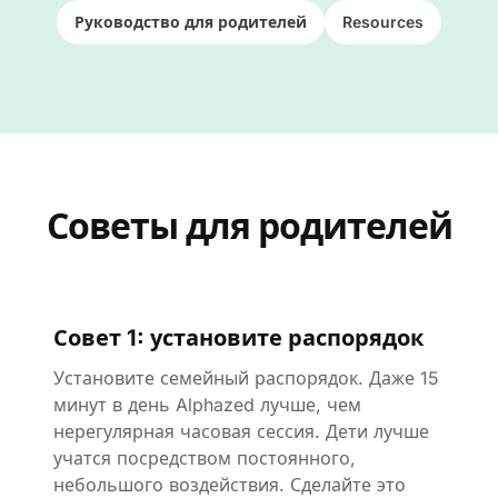
Руководство для родителей
Resources
Советы для родителей
Совет 1: установите распорядок
Установите семейный распорядок. Даже 15
минут в день Alphazed лучше, чем
нерегулярная часовая сессия. Дети лучше
учатся посредством постоянного,
небольшого воздействия. Сделайте это