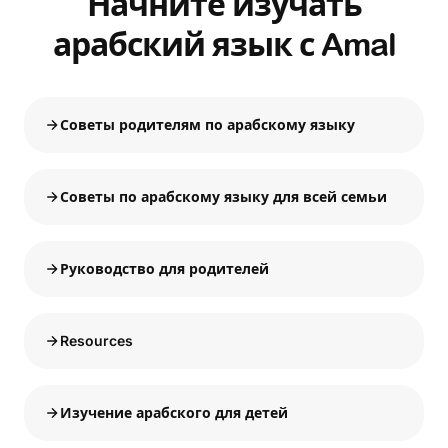
Начните изучать
арабский язык с Amal
Советы родителям по арабскому языку
Советы по арабскому языку для всей семьи
Руководство для родителей
Resources
Изучение арабского для детей