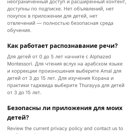
неограниченный доступ и расширенный контент,
доступны по подписке. Нет объявлений, нет
покупок в приложении для детей, нет
отвлечений — полностью безопасная среда
обучения.
Как работает распознавание речи?
Для детей от 0 до 5 лет начните с Alphazed
Montessori. Для чтения вслух на арабском языке
и коррекции произношения выберите Amal для
детей от 3 до 15 лет. Для изучения Корана и
практики таджвида выберите Thurayya для детей
от 3 до 15 лет.
Безопасны ли приложения для моих
детей?
Review the current privacy policy and contact us to