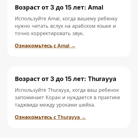
Возраст от 3 до 15 лет: Amal
Используйте Amal, когда вашему ребенку
нужно читать вслух на арабском языке и
точно корректировать звук.
Ознакомьтесь с Amal →
Возраст от 3 до 15 лет: Thurayya
Используйте Thurayya, когда ваш ребенок
запоминает Коран и нуждается в практике
таджвида между уроками шейха.
Ознакомьтесь с Thurayya →