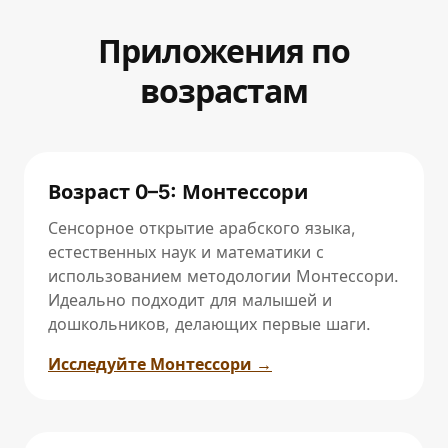
Приложения по
возрастам
Возраст 0–5: Монтессори
Сенсорное открытие арабского языка,
естественных наук и математики с
использованием методологии Монтессори.
Идеально подходит для малышей и
дошкольников, делающих первые шаги.
Исследуйте Монтессори →