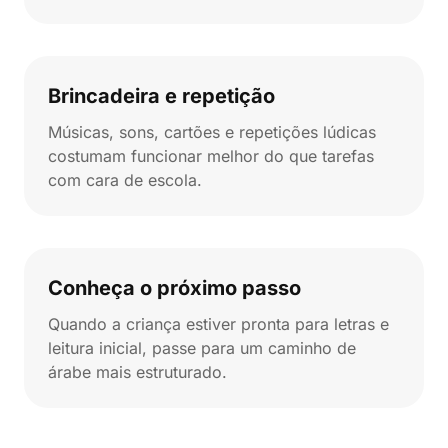
Brincadeira e repetição
Músicas, sons, cartões e repetições lúdicas
costumam funcionar melhor do que tarefas
com cara de escola.
Conheça o próximo passo
Quando a criança estiver pronta para letras e
leitura inicial, passe para um caminho de
árabe mais estruturado.