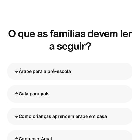
O que as famílias devem ler
a seguir?
Árabe para a pré-escola
Guia para pais
Como crianças aprendem árabe em casa
Conhecer Amal