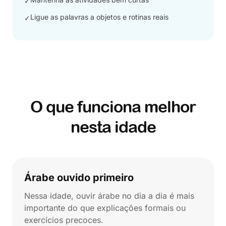
✓
Ligue as palavras a objetos e rotinas reais
✓
O que funciona melhor
nesta idade
Árabe ouvido primeiro
Nessa idade, ouvir árabe no dia a dia é mais
importante do que explicações formais ou
exercícios precoces.