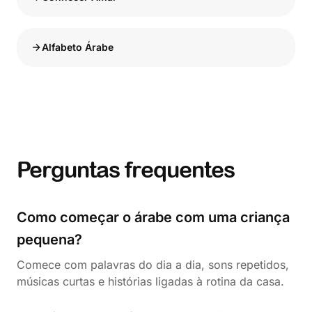
Alfabeto Árabe
Perguntas frequentes
Como começar o árabe com uma criança
pequena?
Comece com palavras do dia a dia, sons repetidos,
músicas curtas e histórias ligadas à rotina da casa.