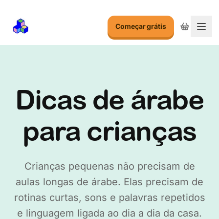
Começar grátis
Alte
Dicas de árabe
para crianças
Crianças pequenas não precisam de
aulas longas de árabe. Elas precisam de
rotinas curtas, sons e palavras repetidos
e linguagem ligada ao dia a dia da casa.