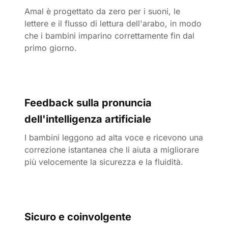
Amal è progettato da zero per i suoni, le
lettere e il flusso di lettura dell'arabo, in modo
che i bambini imparino correttamente fin dal
primo giorno.
Feedback sulla pronuncia
dell'intelligenza artificiale
I bambini leggono ad alta voce e ricevono una
correzione istantanea che li aiuta a migliorare
più velocemente la sicurezza e la fluidità.
Sicuro e coinvolgente