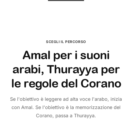
SCEGLI IL PERCORSO
Amal per i suoni
arabi, Thurayya per
le regole del Corano
Se l'obiettivo è leggere ad alta voce l'arabo, inizia
con Amal. Se l'obiettivo è la memorizzazione del
Corano, passa a Thurayya.