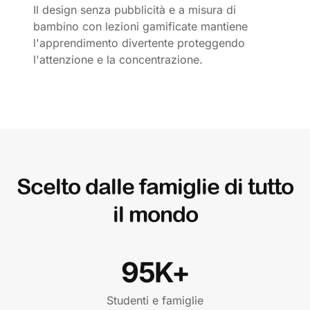
Il design senza pubblicità e a misura di
bambino con lezioni gamificate mantiene
l'apprendimento divertente proteggendo
l'attenzione e la concentrazione.
Scelto dalle famiglie di tutto
il mondo
95K+
Studenti e famiglie