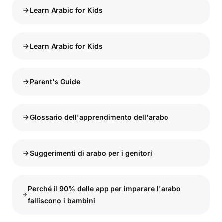
Learn Arabic for Kids
Learn Arabic for Kids
Parent's Guide
Glossario dell'apprendimento dell'arabo
Suggerimenti di arabo per i genitori
Perché il 90% delle app per imparare l'arabo
falliscono i bambini