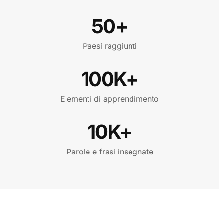
50+
Paesi raggiunti
100K+
Elementi di apprendimento
10K+
Parole e frasi insegnate