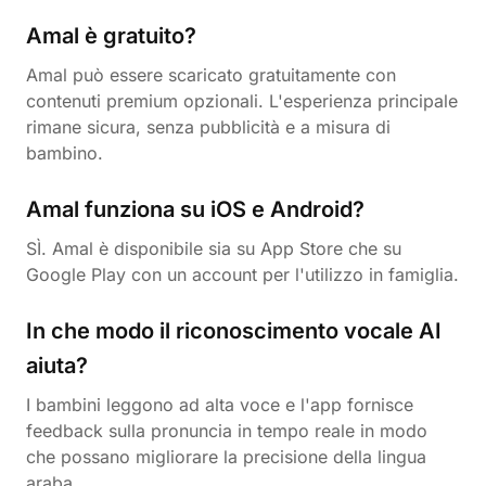
Amal è gratuito?
Amal può essere scaricato gratuitamente con
contenuti premium opzionali. L'esperienza principale
rimane sicura, senza pubblicità e a misura di
bambino.
Amal funziona su iOS e Android?
SÌ. Amal è disponibile sia su App Store che su
Google Play con un account per l'utilizzo in famiglia.
In che modo il riconoscimento vocale AI
aiuta?
I bambini leggono ad alta voce e l'app fornisce
feedback sulla pronuncia in tempo reale in modo
che possano migliorare la precisione della lingua
araba.