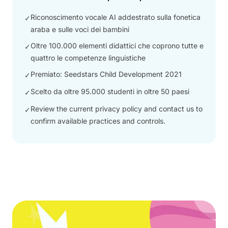
Riconoscimento vocale AI addestrato sulla fonetica
✓
araba e sulle voci dei bambini
Oltre 100.000 elementi didattici che coprono tutte e
✓
quattro le competenze linguistiche
Premiato: Seedstars Child Development 2021
✓
Scelto da oltre 95.000 studenti in oltre 50 paesi
✓
Review the current privacy policy and contact us to
✓
confirm available practices and controls.