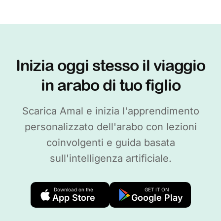
Inizia oggi stesso il viaggio
in arabo di tuo figlio
Scarica Amal e inizia l'apprendimento
personalizzato dell'arabo con lezioni
coinvolgenti e guida basata
sull'intelligenza artificiale.
Download on the
GET IT ON
App Store
Google Play