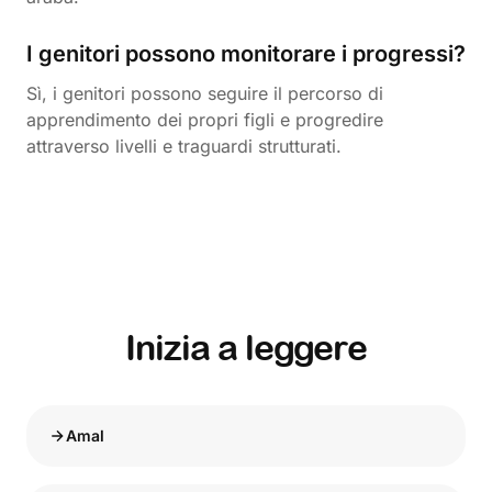
I genitori possono monitorare i progressi?
Sì, i genitori possono seguire il percorso di
apprendimento dei propri figli e progredire
attraverso livelli e traguardi strutturati.
Inizia a leggere
Amal