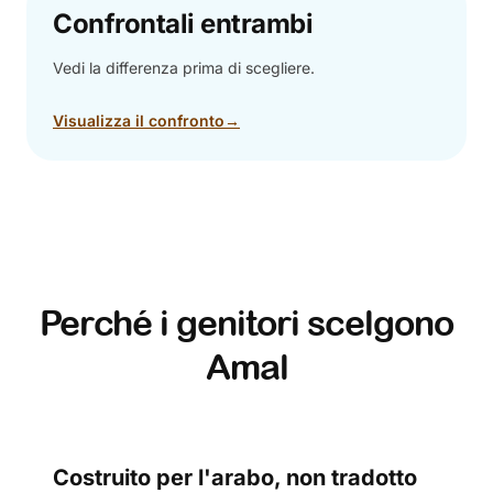
Confrontali entrambi
Vedi la differenza prima di scegliere.
Visualizza il confronto
→
Perché i genitori scelgono
Amal
Costruito per l'arabo, non tradotto