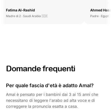
Fatima Al-Rashid
Ahmed Has
Madre di 2 · Saudi Arabia 🇸🇦
Padre · Egypt 
Domande frequenti
Per quale fascia d'età è adatto Amal?
Amal è pensato per i bambini dai 3 ai 15 anni che
necessitano di leggere l'arabo ad alta voce e di
correggere la pronuncia esatta a casa.