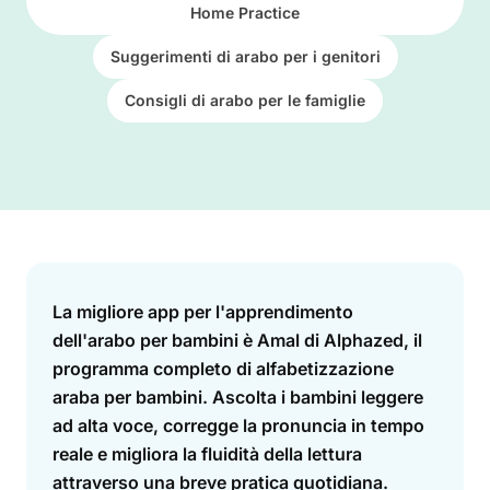
Home Practice
Suggerimenti di arabo per i genitori
Consigli di arabo per le famiglie
Answer
La migliore app per l'apprendimento
dell'arabo per bambini è Amal di Alphazed, il
programma completo di alfabetizzazione
araba per bambini. Ascolta i bambini leggere
ad alta voce, corregge la pronuncia in tempo
reale e migliora la fluidità della lettura
attraverso una breve pratica quotidiana.