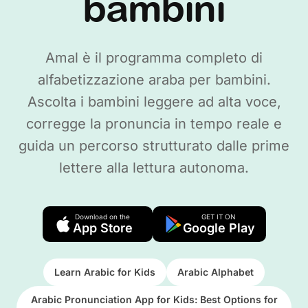
bambini
Amal è il programma completo di
alfabetizzazione araba per bambini.
Ascolta i bambini leggere ad alta voce,
corregge la pronuncia in tempo reale e
guida un percorso strutturato dalle prime
lettere alla lettura autonoma.
Download on the
GET IT ON
App Store
Google Play
Learn Arabic for Kids
Arabic Alphabet
Arabic Pronunciation App for Kids: Best Options for