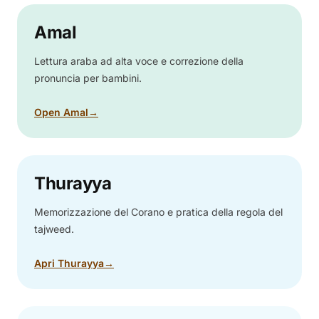
Amal
Lettura araba ad alta voce e correzione della
pronuncia per bambini.
Open Amal
→
Thurayya
Memorizzazione del Corano e pratica della regola del
tajweed.
Apri Thurayya
→