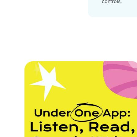
controls.