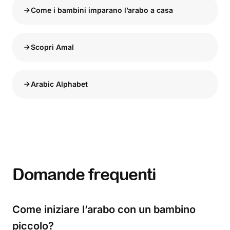
Come i bambini imparano l’arabo a casa
Scopri Amal
Arabic Alphabet
Domande frequenti
Come iniziare l’arabo con un bambino
piccolo?