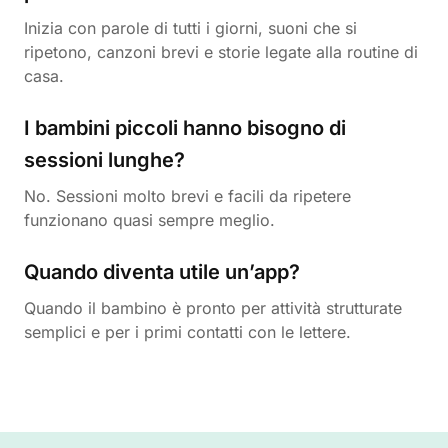
Inizia con parole di tutti i giorni, suoni che si
ripetono, canzoni brevi e storie legate alla routine di
casa.
I bambini piccoli hanno bisogno di
sessioni lunghe?
No. Sessioni molto brevi e facili da ripetere
funzionano quasi sempre meglio.
Quando diventa utile un’app?
Quando il bambino è pronto per attività strutturate
semplici e per i primi contatti con le lettere.