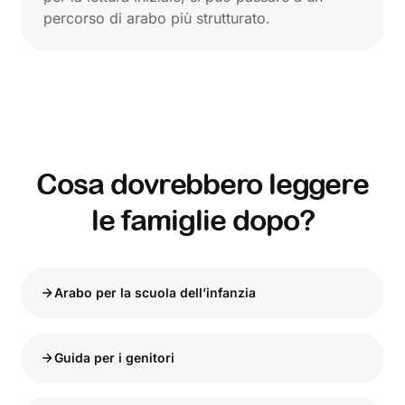
percorso di arabo più strutturato.
Cosa dovrebbero leggere
le famiglie dopo?
Arabo per la scuola dell’infanzia
Guida per i genitori