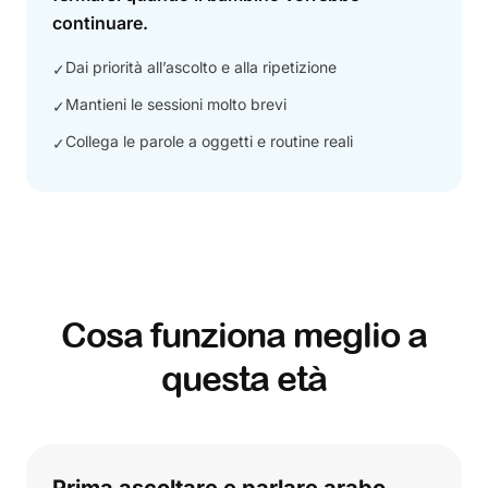
continuare.
Dai priorità all’ascolto e alla ripetizione
✓
Mantieni le sessioni molto brevi
✓
Collega le parole a oggetti e routine reali
✓
Cosa funziona meglio a
questa età