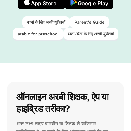
App Store
Google Play
बच्चों के लिए अरबी युक्तियाँ
Parent's Guide
arabic for preschool
माता-पिता के लिए अरबी युक्तियाँ
ऑनलाइन अरबी शिक्षक, ऐप या
हाइब्रिड तरीका?
अगर लक्ष्य लाइव बातचीत या शिक्षक से व्यक्तिगत