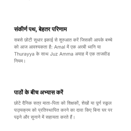
संकीर्ण पथ, बेहतर परिणाम
सबसे छोटी सुधार इकाई से शुरुआत करें जिसकी आपके बच्चे
को आज आवश्यकता है: Amal में एक अरबी ध्वनि या
Thurayya के साथ Juz Amma अयाह में एक ताजवीड
नियम।
पाठों के बीच अभ्यास करें
छोटे दैनिक सत्र माता-पिता को शिक्षकों, शेखों या पूर्ण स्कूल
पाठ्यक्रम को प्रतिस्थापित करने का दावा किए बिना घर पर
पढ़ने और सुनाने में सहायता करते हैं।