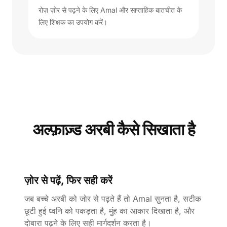
रोज़ ज़ोर से पढ़ने के लिए Amal और साप्ताहिक बातचीत के
लिए शिक्षक का उपयोग करें।
अल्फ़ाज़्ड अरबी कैसे सिखाता है
ज़ोर से पढ़ें, फिर सही करें
जब बच्चे अरबी को जोर से पढ़ते हैं तो Amal सुनता है, सटीक
छूटी हुई ध्वनि को पकड़ता है, मुंह का आकार दिखाता है, और
दोबारा पढ़ने के लिए सही मार्गदर्शन करता है।