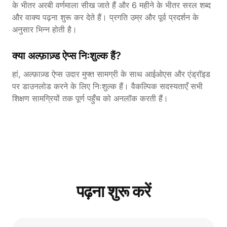
के भीतर अरबी वर्णमाला सीख जाते हैं और 6 महीने के भीतर सरल शब्द
और वाक्य पढ़ना शुरू कर देते हैं। प्रगति उम्र और पूर्व प्रदर्शन के
अनुसार भिन्न होती है।
क्या अल्फ़ाज़्ड ऐप्स निःशुल्क हैं?
हां, अल्फ़ाज़्ड ऐप्स उदार मुफ्त सामग्री के साथ आईओएस और एंड्रॉइड
पर डाउनलोड करने के लिए निःशुल्क हैं। वैकल्पिक सदस्यताएँ सभी
शिक्षण सामग्रियों तक पूर्ण पहुँच को अनलॉक करती हैं।
पढ़ना शुरू करें