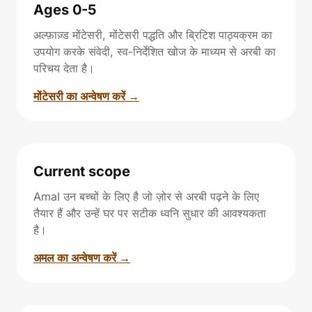
Ages 0-5
अल्फ़ाज़्ड मोंटेसरी, मोंटेसरी पद्धति और ब्रिटिश पाठ्यक्रम का
उपयोग करके संवेदी, स्व-निर्देशित खोज के माध्यम से अरबी का
परिचय देता है।
मोंटेसरी का अन्वेषण करें →
Current scope
Amal उन बच्चों के लिए है जो ज़ोर से अरबी पढ़ने के लिए
तैयार हैं और उन्हें घर पर सटीक ध्वनि सुधार की आवश्यकता
है।
अमल का अन्वेषण करें →