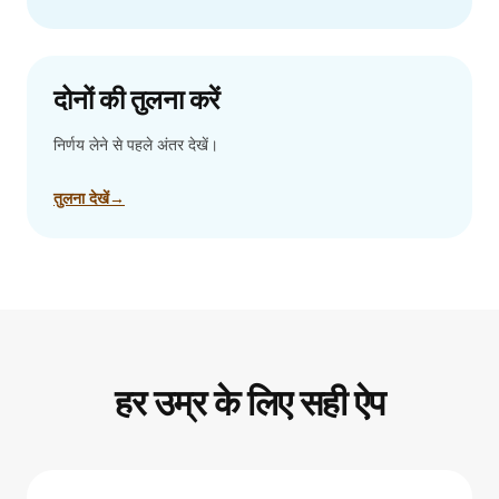
दोनों की तुलना करें
निर्णय लेने से पहले अंतर देखें।
तुलना देखें
→
हर उम्र के लिए सही ऐप