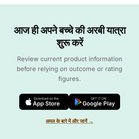
आज ही अपने बच्चे की अरबी यात्रा
शुरू करें
Review current product information
before relying on outcome or rating
figures.
Download on the
GET IT ON
App Store
Google Play
अमल के बारे में और जानें →