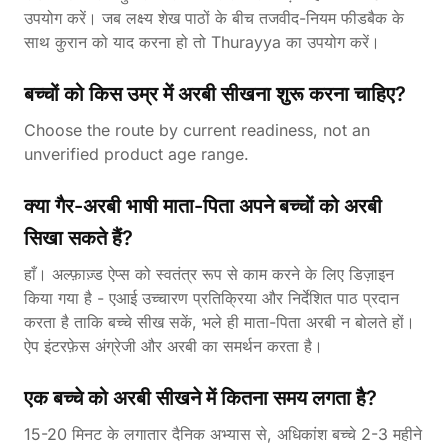
उपयोग करें। जब लक्ष्य शेख पाठों के बीच तजवीद-नियम फीडबैक के
साथ कुरान को याद करना हो तो Thurayya का उपयोग करें।
बच्चों को किस उम्र में अरबी सीखना शुरू करना चाहिए?
Choose the route by current readiness, not an
unverified product age range.
क्या गैर-अरबी भाषी माता-पिता अपने बच्चों को अरबी
सिखा सकते हैं?
हाँ। अल्फ़ाज़्ड ऐप्स को स्वतंत्र रूप से काम करने के लिए डिज़ाइन
किया गया है - एआई उच्चारण प्रतिक्रिया और निर्देशित पाठ प्रदान
करता है ताकि बच्चे सीख सकें, भले ही माता-पिता अरबी न बोलते हों।
ऐप इंटरफ़ेस अंग्रेजी और अरबी का समर्थन करता है।
एक बच्चे को अरबी सीखने में कितना समय लगता है?
15-20 मिनट के लगातार दैनिक अभ्यास से, अधिकांश बच्चे 2-3 महीने