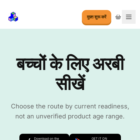
मुफ़्त शुरू करें
मेनू बद
बच्चों के लिए अरबी
सीखें
Choose the route by current readiness,
not an unverified product age range.
Download on the
GET IT ON