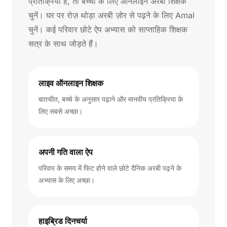
प्रतिक्रिया है, तो बच्चों के लिए ऑनलाइन अरबी शिक्षक
चुनें। घर पर रोज़ थोड़ा अरबी ज़ोर से पढ़ने के लिए Amal
चुनें। कई परिवार छोटे ऐप अभ्यास को साप्ताहिक शिक्षक
सत्र के साथ जोड़ते हैं।
लाइव ऑनलाइन शिक्षक
बातचीत, बच्चे के अनुसार पढ़ाने और मानवीय प्रतिक्रिया के
लिए सबसे अच्छा।
अपनी गति वाला ऐप
परिवार के समय में फिट होने वाले छोटे दैनिक अरबी पढ़ने के
अभ्यास के लिए अच्छा।
हाइब्रिड दिनचर्या