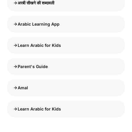
अरबी सीखने की शब्दावली
Arabic Learning App
Learn Arabic for Kids
Parent's Guide
Amal
Learn Arabic for Kids