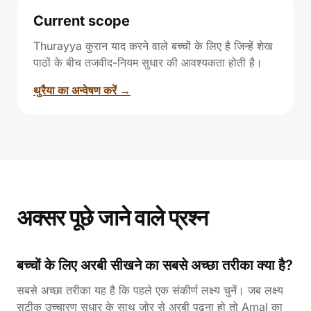
Current scope
Thurayya कुरान याद करने वाले बच्चों के लिए है जिन्हें शेख
पाठों के बीच तजवीद-नियम सुधार की आवश्यकता होती है।
थुरैया का अन्वेषण करें →
अक्सर पूछे जाने वाले प्रश्न
बच्चों के लिए अरबी सीखने का सबसे अच्छा तरीका क्या है?
सबसे अच्छा तरीका यह है कि पहले एक संकीर्ण लक्ष्य चुनें। जब लक्ष्य
सटीक उच्चारण सुधार के साथ जोर से अरबी पढ़ना हो तो Amal का