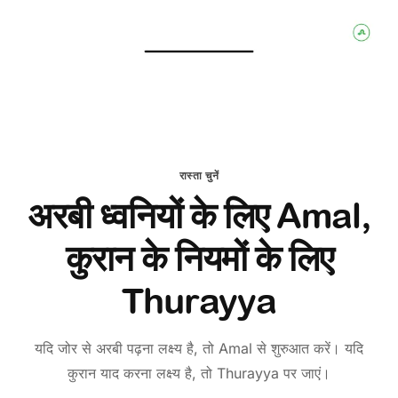
रास्ता चुनें
अरबी ध्वनियों के लिए Amal,
कुरान के नियमों के लिए
Thurayya
यदि जोर से अरबी पढ़ना लक्ष्य है, तो Amal से शुरुआत करें। यदि
कुरान याद करना लक्ष्य है, तो Thurayya पर जाएं।