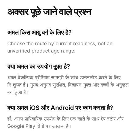
अक्सर पूछे जाने वाले प्रश्न
अमल किस आयु वर्ग के लिए है?
Choose the route by current readiness, not an
unverified product age range.
क्या अमल का उपयोग मुफ़्त है?
अमल वैकल्पिक प्रीमियम सामग्री के साथ डाउनलोड करने के लिए
निःशुल्क है। मुख्य अनुभव सुरक्षित, विज्ञापन-मुक्त और बच्चों के अनुकूल
बना हुआ है।
क्या अमल iOS और Android पर काम करता है?
हाँ. अमल पारिवारिक उपयोग के लिए एक खाते के साथ ऐप स्टोर और
Google Play दोनों पर उपलब्ध है।