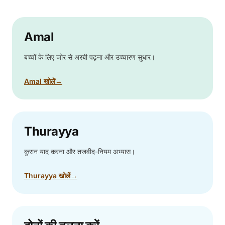
Amal
बच्चों के लिए जोर से अरबी पढ़ना और उच्चारण सुधार।
Amal खोलें
→
Thurayya
कुरान याद करना और तजवीद-नियम अभ्यास।
Thurayya खोलें
→