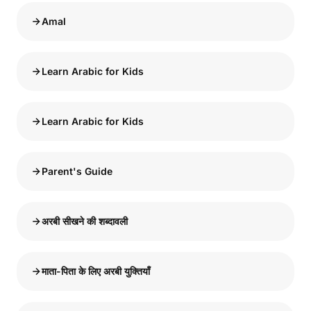
Amal
Learn Arabic for Kids
Learn Arabic for Kids
Parent's Guide
अरबी सीखने की शब्दावली
माता-पिता के लिए अरबी युक्तियाँ