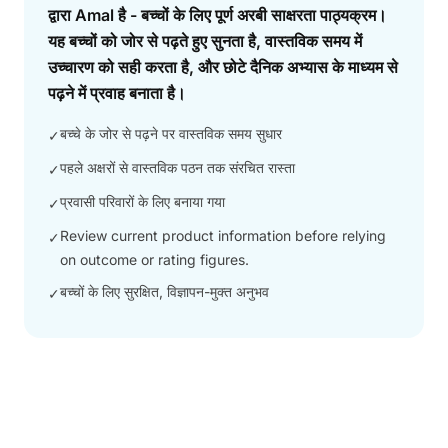
द्वारा Amal है - बच्चों के लिए पूर्ण अरबी साक्षरता पाठ्यक्रम।
यह बच्चों को जोर से पढ़ते हुए सुनता है, वास्तविक समय में
उच्चारण को सही करता है, और छोटे दैनिक अभ्यास के माध्यम से
पढ़ने में प्रवाह बनाता है।
बच्चे के जोर से पढ़ने पर वास्तविक समय सुधार
✓
पहले अक्षरों से वास्तविक पठन तक संरचित रास्ता
✓
प्रवासी परिवारों के लिए बनाया गया
✓
Review current product information before relying
✓
on outcome or rating figures.
बच्चों के लिए सुरक्षित, विज्ञापन-मुक्त अनुभव
✓