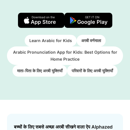
Download on the
GET IT ON
App Store
Google Play
Learn Arabic for Kids
अरबी वर्णमाला
Arabic Pronunciation App for Kids: Best Options for
Home Practice
माता-पिता के लिए अरबी युक्तियाँ
परिवारों के लिए अरबी युक्तियाँ
Answer
बच्चों के लिए सबसे अच्छा अरबी सीखने वाला ऐप Alphazed