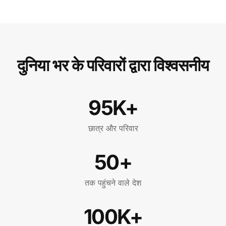
दुनिया भर के परिवारों द्वारा विश्वसनीय
95K+
छात्र और परिवार
50+
तक पहुंचने वाले देश
100K+