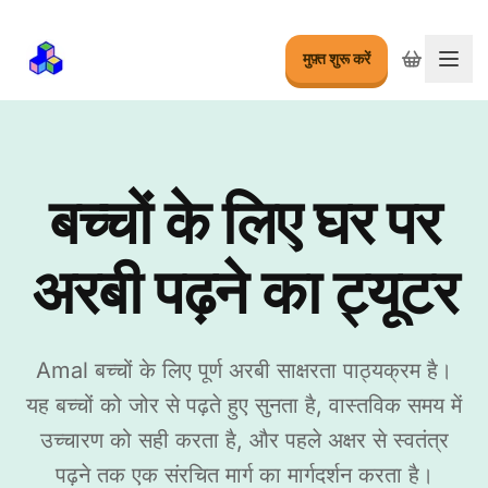
मुफ़्त शुरू करें
मेनू बद
बच्चों के लिए घर पर
अरबी पढ़ने का ट्यूटर
Amal बच्चों के लिए पूर्ण अरबी साक्षरता पाठ्यक्रम है।
यह बच्चों को जोर से पढ़ते हुए सुनता है, वास्तविक समय में
उच्चारण को सही करता है, और पहले अक्षर से स्वतंत्र
पढ़ने तक एक संरचित मार्ग का मार्गदर्शन करता है।