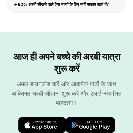
90% अरबी सीखने वाले ऐप्स बच्चों के लिए क्यों नाकाम रहते हैं?
आज ही अपने बच्चे की अरबी यात्रा
शुरू करें
अमल डाउनलोड करें और आकर्षक पाठों के साथ
व्यक्तिगत अरबी सीखना शुरू करें और एआई-संचालित
मार्गदर्शन।
Download on the
GET IT ON
App Store
Google Play