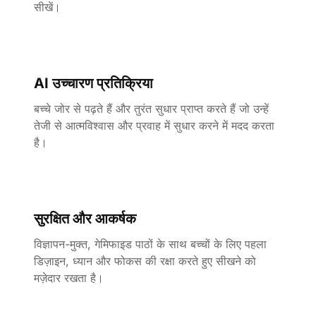
सीखें।
AI उच्चारण प्रतिक्रिया
बच्चे जोर से पढ़ते हैं और तुरंत सुधार प्राप्त करते हैं जो उन्हें
तेजी से आत्मविश्वास और प्रवाह में सुधार करने में मदद करता
है।
सुरक्षित और आकर्षक
विज्ञापन-मुक्त, गेमिफाइड पाठों के साथ बच्चों के लिए पहला
डिज़ाइन, ध्यान और फोकस की रक्षा करते हुए सीखने को
मज़ेदार रखता है।