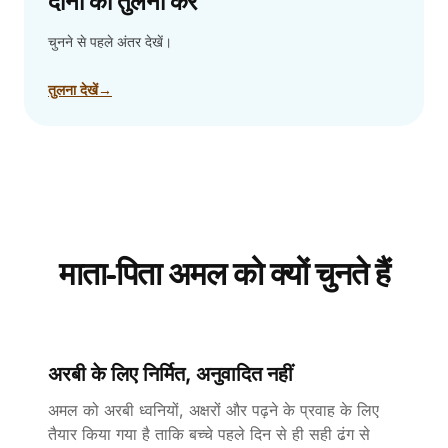
दोनों की तुलना करें
चुनने से पहले अंतर देखें।
तुलना देखें
→
माता-पिता अमल को क्यों चुनते हैं
अरबी के लिए निर्मित, अनुवादित नहीं
अमल को अरबी ध्वनियों, अक्षरों और पढ़ने के प्रवाह के लिए
तैयार किया गया है ताकि बच्चे पहले दिन से ही सही ढंग से