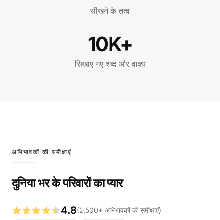
सीखने के तत्व
10K+
सिखाए गए शब्द और वाक्य
अभिभावकों की समीक्षाएं
दुनिया भर के परिवारों का प्यार
4.8
(
2,500
+
अभिभावकों की समीक्षाएं
)