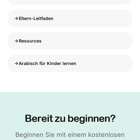
Eltern-Leitfaden
Resources
Arabisch für Kinder lernen
Bereit zu beginnen?
Beginnen Sie mit einem kostenlosen