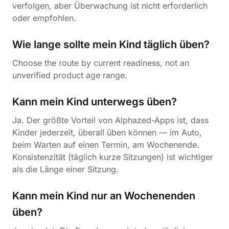
verfolgen, aber Überwachung ist nicht erforderlich
oder empfohlen.
Wie lange sollte mein Kind täglich üben?
Choose the route by current readiness, not an
unverified product age range.
Kann mein Kind unterwegs üben?
Ja. Der größte Vorteil von Alphazed-Apps ist, dass
Kinder jederzeit, überall üben können — im Auto,
beim Warten auf einen Termin, am Wochenende.
Konsistenzität (täglich kurze Sitzungen) ist wichtiger
als die Länge einer Sitzung.
Kann mein Kind nur an Wochenenden
üben?