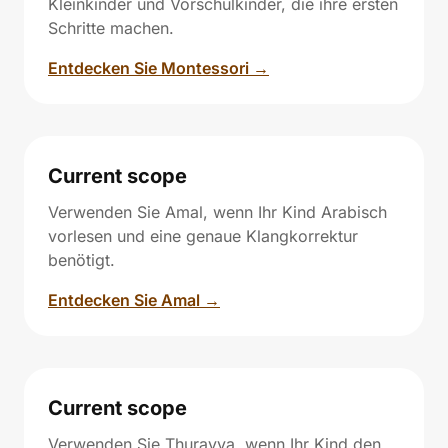
Kleinkinder und Vorschulkinder, die ihre ersten
Schritte machen.
Entdecken Sie Montessori →
Current scope
Verwenden Sie Amal, wenn Ihr Kind Arabisch
vorlesen und eine genaue Klangkorrektur
benötigt.
Entdecken Sie Amal →
Current scope
Verwenden Sie Thurayya, wenn Ihr Kind den