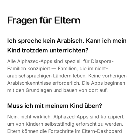
Fragen für Eltern
Ich spreche kein Arabisch. Kann ich mein
Kind trotzdem unterrichten?
Alle Alphazed-Apps sind speziell für Diaspora-
Familien konzipiert — Familien, die im nicht-
arabischsprachigen Ländern leben. Keine vorherigen
Arabischkenntnisse erforderlich. Die Apps beginnen
mit den Grundlagen und bauen von dort auf.
Muss ich mit meinem Kind üben?
Nein, nicht wirklich. Alphazed-Apps sind konzipiert,
um von Kindern selbstständig erforscht zu werden.
Eltern können die Fortschritte im Eltern-Dashboard