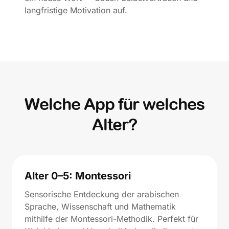
langfristige Motivation auf.
Welche App für welches
Alter?
Alter 0–5: Montessori
Sensorische Entdeckung der arabischen
Sprache, Wissenschaft und Mathematik
mithilfe der Montessori-Methodik. Perfekt für