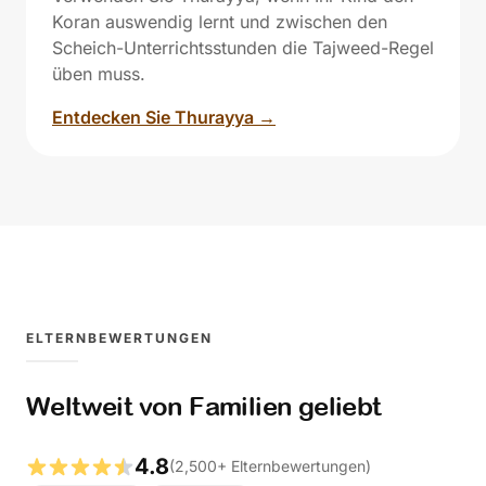
Koran auswendig lernt und zwischen den
Scheich-Unterrichtsstunden die Tajweed-Regel
üben muss.
Entdecken Sie Thurayya →
ELTERNBEWERTUNGEN
Weltweit von Familien geliebt
4.8
(
2,500
+
Elternbewertungen
)