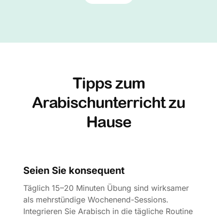
Tipps zum
Arabischunterricht zu
Hause
Seien Sie konsequent
Täglich 15–20 Minuten Übung sind wirksamer
als mehrstündige Wochenend-Sessions.
Integrieren Sie Arabisch in die tägliche Routine