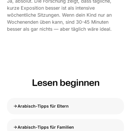
Ja, absolut. Die Forschung zeigt, dass tägliche,
kurze Exposition besser ist als intensive
wöchentliche Sitzungen. Wenn dein Kind nur an
Wochenenden üben kann, sind 30-45 Minuten
besser als gar nichts — aber täglich wäre ideal.
Lesen beginnen
Arabisch-Tipps für Eltern
Arabisch-Tipps für Familien