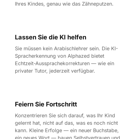
Ihres Kindes, genau wie das Zähneputzen.
Lassen Sie die KI helfen
Sie müssen kein Arabischlehrer sein. Die KI-
Spracherkennung von Alphazed bietet
Echtzeit-Aussprachekorrekturen — wie ein
privater Tutor, jederzeit verfügbar.
Feiern Sie Fortschritt
Konzentrieren Sie sich darauf, was Ihr Kind
gelernt hat, nicht auf das, was es noch nicht
kann. Kleine Erfolge — ein neuer Buchstabe,
ein neues Wort — bauen Selbstvertrauen und