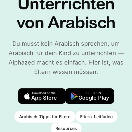
Unterrichten
von Arabisch
Du musst kein Arabisch sprechen, um
Arabisch für dein Kind zu unterrichten —
Alphazed macht es einfach. Hier ist, was
Eltern wissen müssen.
Download on the
GET IT ON
App Store
Google Play
Arabisch-Tipps für Eltern
Eltern-Leitfaden
Resources