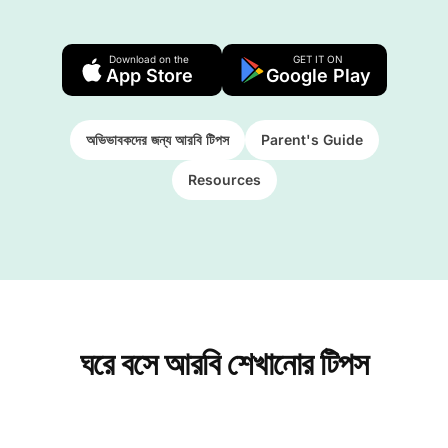
Download on the
GET IT ON
App Store
Google Play
অভিভাবকদের জন্য আরবি টিপস
Parent's Guide
Resources
ঘরে বসে আরবি শেখানোর টিপস