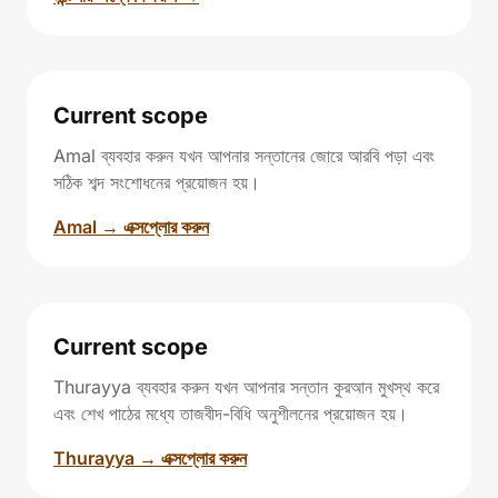
Current scope
Amal ব্যবহার করুন যখন আপনার সন্তানের জোরে আরবি পড়া এবং
সঠিক শব্দ সংশোধনের প্রয়োজন হয়।
Amal → এক্সপ্লোর করুন
Current scope
Thurayya ব্যবহার করুন যখন আপনার সন্তান কুরআন মুখস্থ করে
এবং শেখ পাঠের মধ্যে তাজবীদ-বিধি অনুশীলনের প্রয়োজন হয়।
Thurayya → এক্সপ্লোর করুন