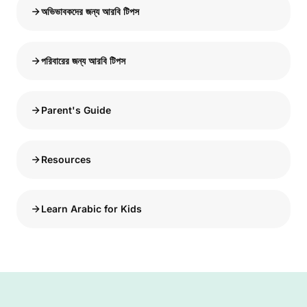
অভিভাবকদের জন্য আরবি টিপস
পরিবারের জন্য আরবি টিপস
Parent's Guide
Resources
Learn Arabic for Kids