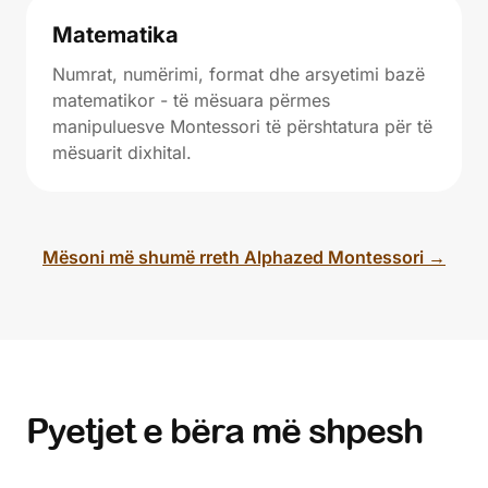
Matematika
Numrat, numërimi, format dhe arsyetimi bazë
matematikor - të mësuara përmes
manipuluesve Montessori të përshtatura për të
mësuarit dixhital.
Mësoni më shumë rreth Alphazed Montessori →
Pyetjet e bëra më shpesh