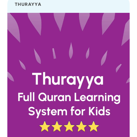
THURAYYA