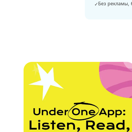
Без рекламы, 
✓