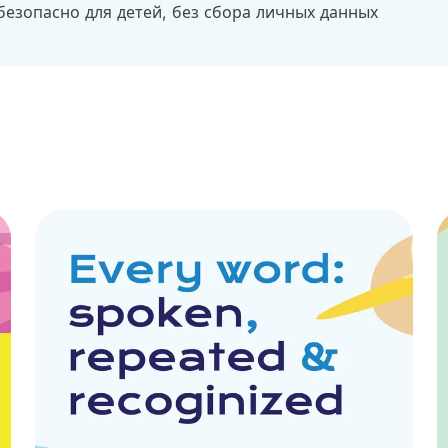
безопасно для детей, без сбора личных данных