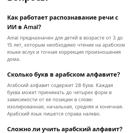
Как работает распознавание речи с
ИИ в Amal?
Amal предназначен для детей в возрасте от 3 до
15 лет, которым необходимо чтение на арабском
языке вслух и точная коррекция произношения
дома.
Сколько букв в арабском алфавите?
Arабский алфавит содержит 28 букв. Каждая
буква может принимать до четырех форм в
зависимости от её позиции в слове:
изолированная, начальная, средняя и конечная.
Арабский язык пишется справа налево.
Сложно ли учить арабский алфавит?