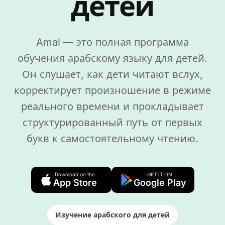
детей
Amal — это полная программа
обучения арабскому языку для детей.
Он слушает, как дети читают вслух,
корректирует произношение в режиме
реального времени и прокладывает
структурированный путь от первых
букв к самостоятельному чтению.
Download on the
GET IT ON
App Store
Google Play
Изучение арабского для детей