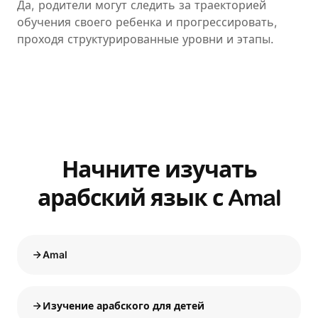
Да, родители могут следить за траекторией
обучения своего ребенка и прогрессировать,
проходя структурированные уровни и этапы.
Начните изучать
арабский язык с Amal
Amal
Изучение арабского для детей