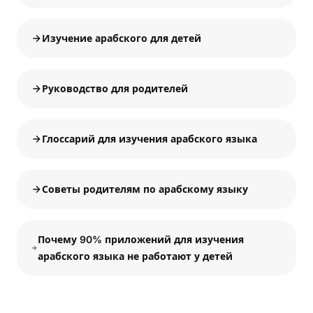
Изучение арабского для детей
Руководство для родителей
Глоссарий для изучения арабского языка
Советы родителям по арабскому языку
Почему 90% приложений для изучения
арабского языка не работают у детей