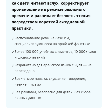
как дети читают вслух, корректирует
произношение в режиме реального
времени и развивает беглость чтения
посредством короткой ежедневной
практики.
Распознавание речи на базе ИИ,
✓
специализирующееся на арабской фонетике
Более 100 000 учебных элементов, 10 000+ слов
✓
и словосочетаний
Разработано для арабского языка с нуля — не
✓
переведено
Все четыре навыка: слушание, говорение,
✓
чтение, письмо
Без рекламы, безопасно для детей, без сбора
✓
личных данных