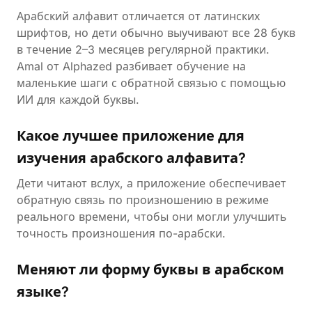
Арабский алфавит отличается от латинских
шрифтов, но дети обычно выучивают все 28 букв
в течение 2–3 месяцев регулярной практики.
Amal от Alphazed разбивает обучение на
маленькие шаги с обратной связью с помощью
ИИ для каждой буквы.
Какое лучшее приложение для
изучения арабского алфавита?
Дети читают вслух, а приложение обеспечивает
обратную связь по произношению в режиме
реального времени, чтобы они могли улучшить
точность произношения по-арабски.
Меняют ли форму буквы в арабском
языке?