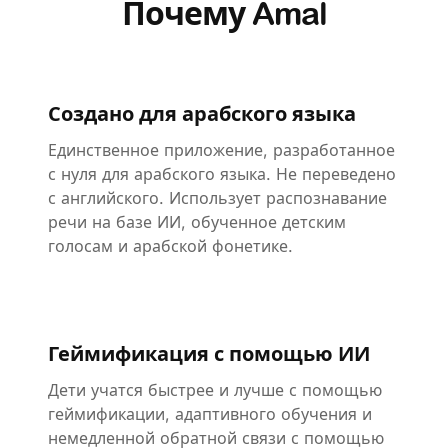
Почему Amal
Создано для арабского языка
Единственное приложение, разработанное
с нуля для арабского языка. Не переведено
с английского. Использует распознавание
речи на базе ИИ, обученное детским
голосам и арабской фонетике.
Геймификация с помощью ИИ
Дети учатся быстрее и лучше с помощью
геймификации, адаптивного обучения и
немедленной обратной связи с помощью