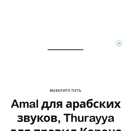
ВЫБЕРИТЕ ПУТЬ
Amal для арабских
звуков, Thurayya