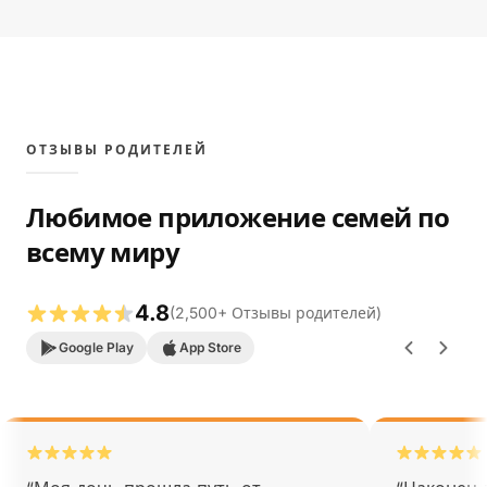
ОТЗЫВЫ РОДИТЕЛЕЙ
Любимое приложение семей по
всему миру
4.8
(
2,500
+
Отзывы родителей
)
Google Play
App Store