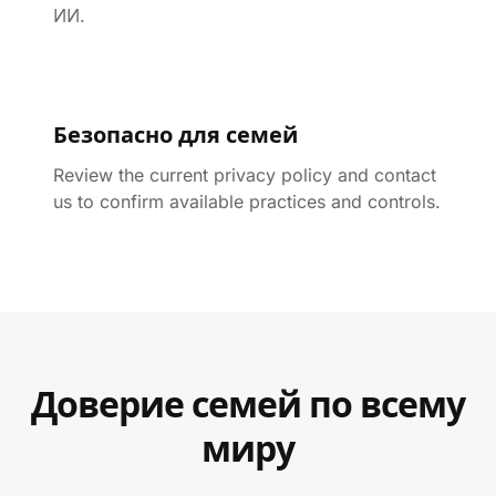
ИИ.
Безопасно для семей
Review the current privacy policy and contact
us to confirm available practices and controls.
Доверие семей по всему
миру