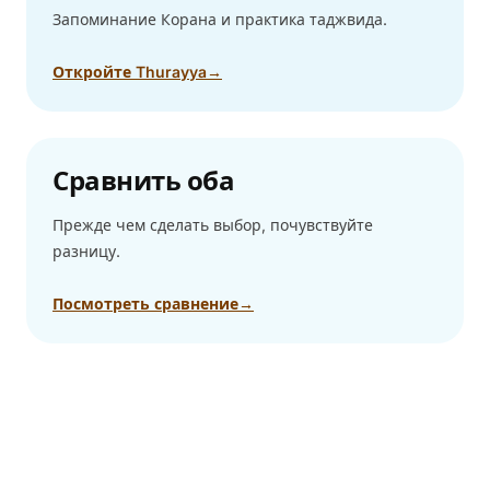
Запоминание Корана и практика таджвида.
Откройте Thurayya
→
Сравнить оба
Прежде чем сделать выбор, почувствуйте
разницу.
Посмотреть сравнение
→